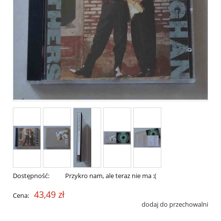
Dostępność:
Przykro nam, ale teraz nie ma :(
43,49 zł
Cena:
dodaj do przechowalni