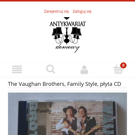
Zarejestruj się
Zaloguj się
The Vaughan Brothers, Family Style, płyta CD