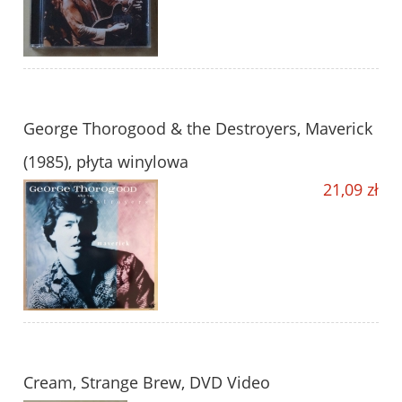
George Thorogood & the Destroyers, Maverick
(1985), płyta winylowa
21,09 zł
Cream, Strange Brew, DVD Video