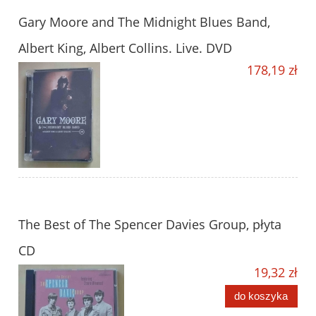
Gary Moore and The Midnight Blues Band,
Albert King, Albert Collins. Live. DVD
178,19 zł
The Best of The Spencer Davies Group, płyta
CD
19,32 zł
do koszyka