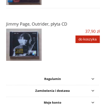
Jimmy Page, Outrider, płyta CD
37,90 zł
do koszyka
Regulamin
Zamówienia i dostawa
Moje konto