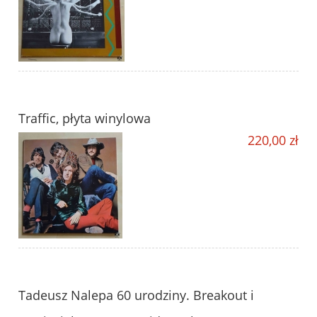
Traffic, płyta winylowa
220,00 zł
Tadeusz Nalepa 60 urodziny. Breakout i