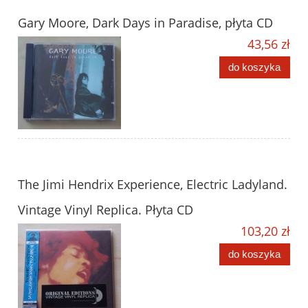
Gary Moore, Dark Days in Paradise, płyta CD
43,56 zł
do koszyka
The Jimi Hendrix Experience, Electric Ladyland.
Vintage Vinyl Replica. Płyta CD
103,20 zł
do koszyka