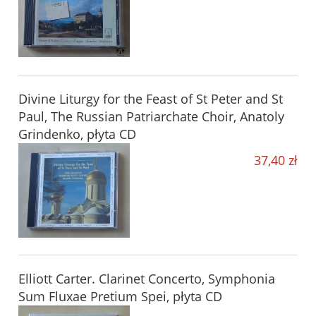
Divine Liturgy for the Feast of St Peter and St
Paul, The Russian Patriarchate Choir, Anatoly
Grindenko, płyta CD
37,40 zł
Elliott Carter. Clarinet Concerto, Symphonia
Sum Fluxae Pretium Spei, płyta CD