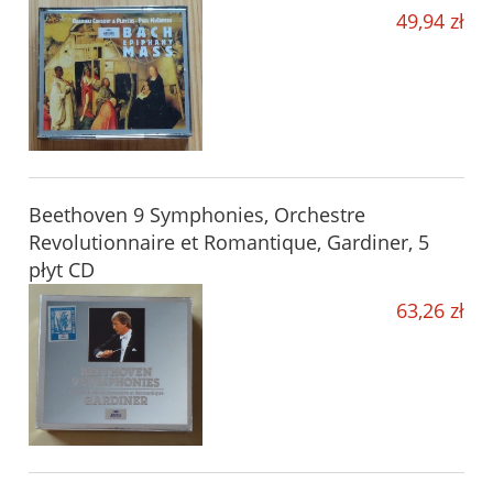
49,94 zł
Beethoven 9 Symphonies, Orchestre
Revolutionnaire et Romantique, Gardiner, 5
płyt CD
63,26 zł