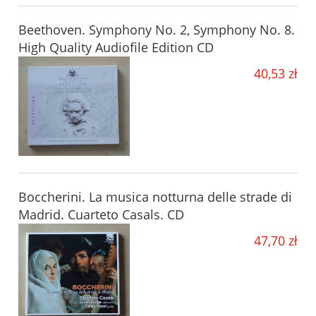
Beethoven. Symphony No. 2, Symphony No. 8.
High Quality Audiofile Edition CD
40,53 zł
Boccherini. La musica notturna delle strade di
Madrid. Cuarteto Casals. CD
47,70 zł