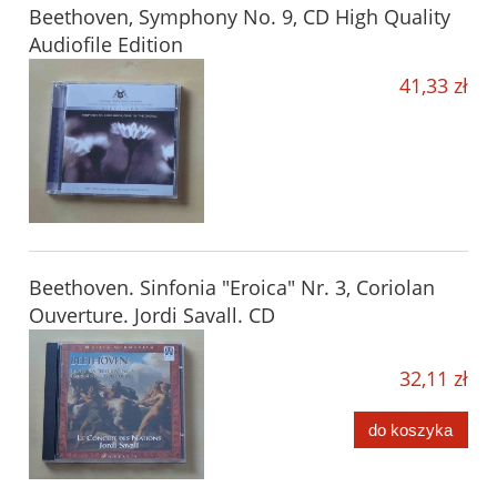
Beethoven, Symphony No. 9, CD High Quality
Audiofile Edition
41,33 zł
Beethoven. Sinfonia "Eroica" Nr. 3, Coriolan
Ouverture. Jordi Savall. CD
32,11 zł
do koszyka