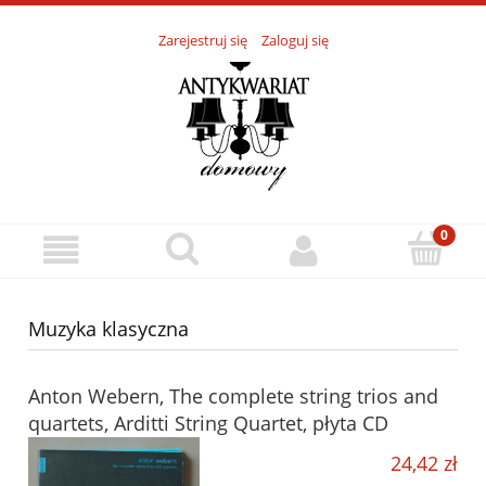
Zarejestruj się
Zaloguj się
Muzyka klasyczna
Anton Webern, The complete string trios and
quartets, Arditti String Quartet, płyta CD
24,42 zł