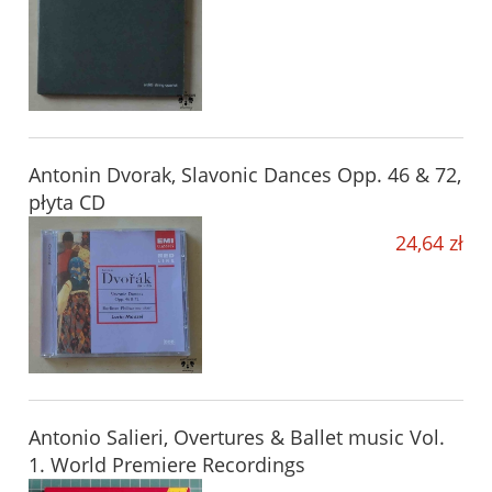
Antonin Dvorak, Slavonic Dances Opp. 46 & 72,
płyta CD
24,64 zł
Antonio Salieri, Overtures & Ballet music Vol.
1. World Premiere Recordings