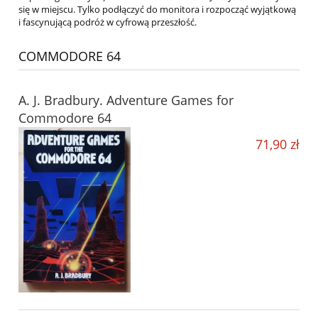
się w miejscu. Tylko podłączyć do monitora i rozpocząć wyjątkową
i fascynującą podróż w cyfrową przeszłość.
COMMODORE 64
A. J. Bradbury. Adventure Games for
Commodore 64
71,90 zł