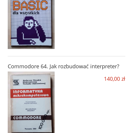
Commodore 64. Jak rozbudować interpreter?
140,00 zł