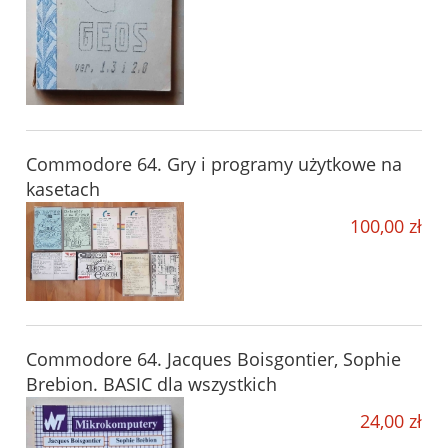
Commodore 64. Gry i programy użytkowe na
kasetach
100,00 zł
Commodore 64. Jacques Boisgontier, Sophie
Brebion. BASIC dla wszystkich
24,00 zł