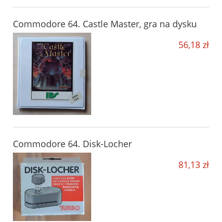
Commodore 64. Castle Master, gra na dysku
56,18 zł
Commodore 64. Disk-Locher
81,13 zł