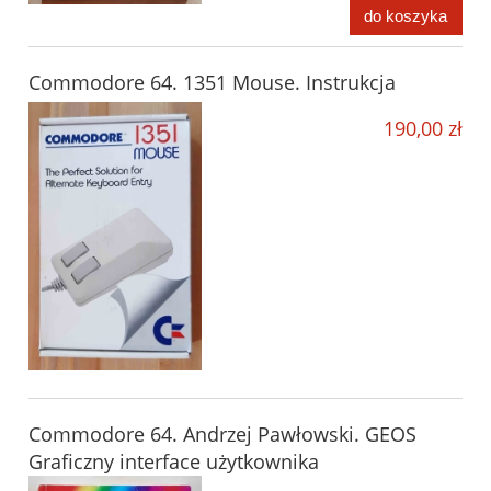
do koszyka
Commodore 64. 1351 Mouse. Instrukcja
190,00 zł
Commodore 64. Andrzej Pawłowski. GEOS
Graficzny interface użytkownika