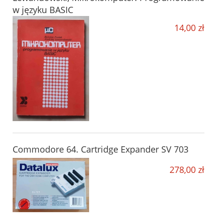
w języku BASIC
14,00 zł
Commodore 64. Cartridge Expander SV 703
278,00 zł