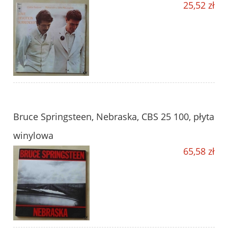
25,52 zł
Bruce Springsteen, Nebraska, CBS 25 100, płyta
winylowa
65,58 zł