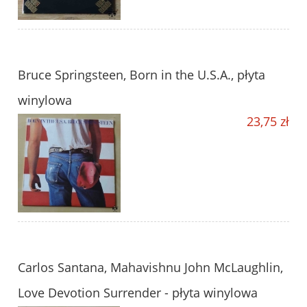
Bruce Springsteen, Born in the U.S.A., płyta
winylowa
23,75 zł
Carlos Santana, Mahavishnu John McLaughlin,
Love Devotion Surrender - płyta winylowa