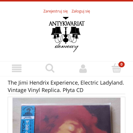
Zarejestruj się
Zaloguj się
The Jimi Hendrix Experience, Electric Ladyland.
Vintage Vinyl Replica. Płyta CD