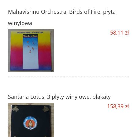
Mahavishnu Orchestra, Birds of Fire, płyta
winylowa
58,11 zł
Santana Lotus, 3 płyty winylowe, plakaty
158,39 zł