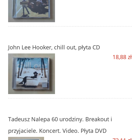
John Lee Hooker, chill out, płyta CD
18,88 zł
Tadeusz Nalepa 60 urodziny. Breakout i
przyjaciele. Koncert. Video. Płyta DVD