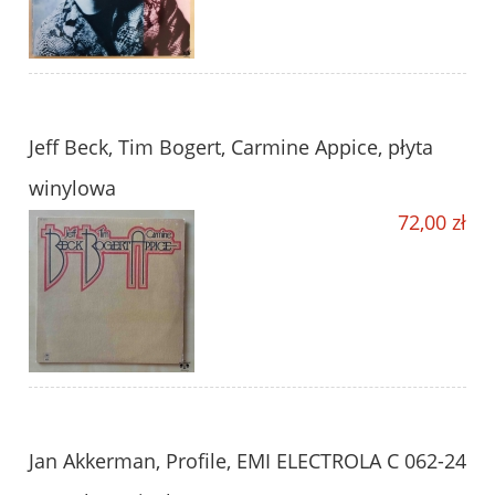
Jeff Beck, Tim Bogert, Carmine Appice, płyta
winylowa
72,00 zł
Jan Akkerman, Profile, EMI ELECTROLA C 062-24