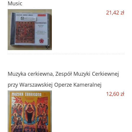
Music
21,42 zł
Muzyka cerkiewna, Zespół Muzyki Cerkiewnej
przy Warszawskiej Operze Kameralnej
12,60 zł