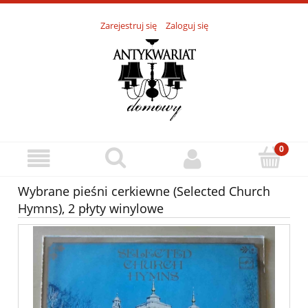
Zarejestruj się
Zaloguj się
Wybrane pieśni cerkiewne (Selected Church
Hymns), 2 płyty winylowe