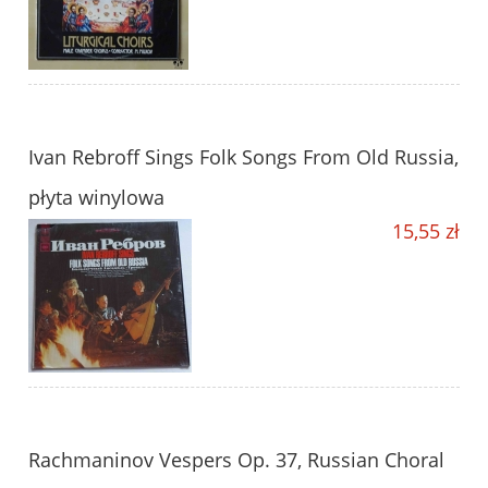
Ivan Rebroff Sings Folk Songs From Old Russia,
płyta winylowa
15,55 zł
Rachmaninov Vespers Op. 37, Russian Choral