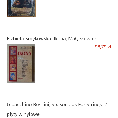
Elżbieta Smykowska. Ikona, Mały słownik
98,79 zł
Gioacchino Rossini, Six Sonatas For Strings, 2
płyty winylowe