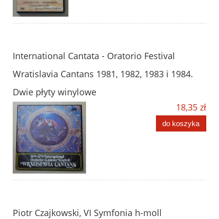
International Cantata - Oratorio Festival
Wratislavia Cantans 1981, 1982, 1983 i 1984.
Dwie płyty winylowe
18,35 zł
do koszyka
Piotr Czajkowski, VI Symfonia h-moll