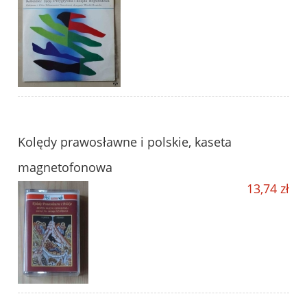
Kolędy prawosławne i polskie, kaseta
magnetofonowa
13,74 zł