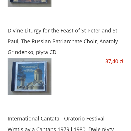
Divine Liturgy for the Feast of St Peter and St
Paul, The Russian Patriarchate Choir, Anatoly
Grindenko, płyta CD
37,40 zł
International Cantata - Oratorio Festival
Wratislavia Cantans 1979 i 1980. Dwie płyty