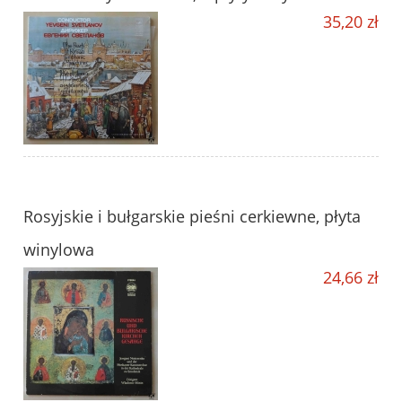
35,20 zł
Rosyjskie i bułgarskie pieśni cerkiewne, płyta
winylowa
24,66 zł