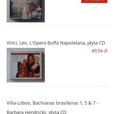
Vinci, Leo. L'Opera Buffa Napoletana, płyta CD
49,56 zł
Villa-Lobos, Bachianas brasileiras 1, 5 & 7 -
Barbara Hendricks, płyta CD