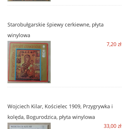
Starobułgarskie śpiewy cerkiewne, płyta
winylowa
7,20 zł
Wojciech Kilar, Kościelec 1909, Przygrywka i
kolęda, Bogurodzica, płyta winylowa
33,00 zł