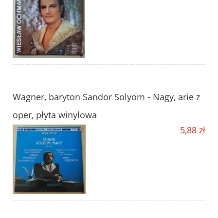
Wagner, baryton Sandor Solyom - Nagy, arie z
oper, płyta winylowa
5,88 zł