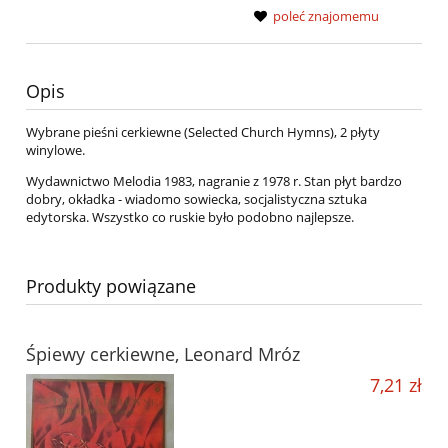
poleć znajomemu
Opis
Wybrane pieśni cerkiewne (Selected Church Hymns), 2 płyty
winylowe.
Wydawnictwo Melodia 1983, nagranie z 1978 r. Stan płyt bardzo
dobry, okładka - wiadomo sowiecka, socjalistyczna sztuka
edytorska. Wszystko co ruskie było podobno najlepsze.
Produkty powiązane
Śpiewy cerkiewne, Leonard Mróz
7,21 zł