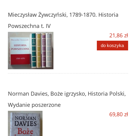
Mieczysław Żywczyński, 1789-1870. Historia
Powszechna t. IV
21,86 zł
do koszyka
Norman Davies, Boże igrzysko, Historia Polski,
Wydanie poszerzone
69,80 zł