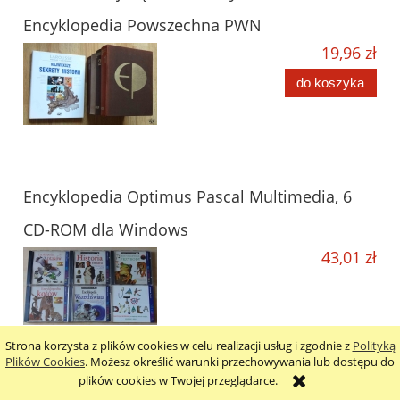
Encyklopedia Powszechna PWN
19,96 zł
do koszyka
Encyklopedia Optimus Pascal Multimedia, 6
CD-ROM dla Windows
43,01 zł
Strona korzysta z plików cookies w celu realizacji usług i zgodnie z
Polityką
Plików Cookies
. Możesz określić warunki przechowywania lub dostępu do
plików cookies w Twojej przeglądarce.
Tennent H. Bagley, Wojny szpiegów