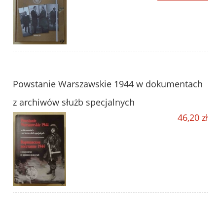
Powstanie Warszawskie 1944 w dokumentach
z archiwów służb specjalnych
46,20 zł