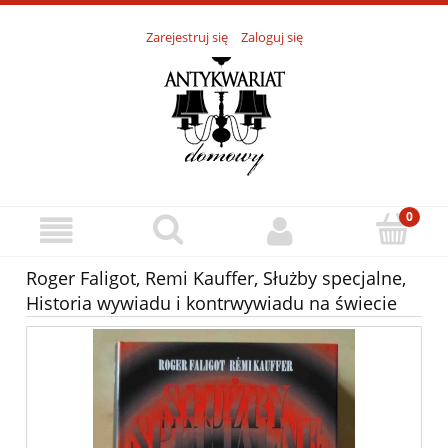
Zarejestruj się
Zaloguj się
Roger Faligot, Remi Kauffer, Służby specjalne,
Historia wywiadu i kontrwywiadu na świecie