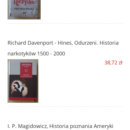
Richard Davenport - Hines, Odurzeni. Historia
narkotyków 1500 - 2000
38,72 zł
I. P. Magidowicz, Historia poznania Ameryki