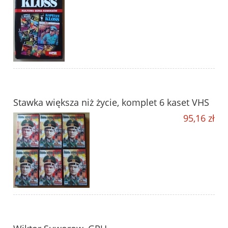
Stawka większa niż życie, komplet 6 kaset VHS
95,16 zł