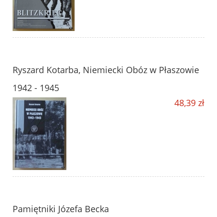
Ryszard Kotarba, Niemiecki Obóz w Płaszowie
1942 - 1945
48,39 zł
Pamiętniki Józefa Becka