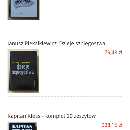
Janusz Piekałkiewicz, Dzieje szpiegostwa
79,43 zł
Kapitan Kloss - komplet 20 zeszytów
238,15 zł