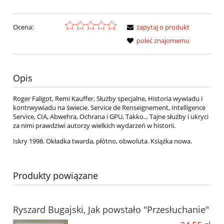
Ocena:
zapytaj o produkt
poleć znajomemu
Opis
Roger Faligot, Remi Kauffer, Służby specjalne, Historia wywiadu i
kontrwywiadu na świecie. Service de Renseignement, Intelligence
Service, CIA, Abwehra, Ochrana i GPU, Takko... Tajne służby i ukryci
za nimi prawdziwi autorzy wielkich wydarzeń w historii.
Iskry 1998. Okładka twarda, płótno, obwoluta. Książka nowa.
Produkty powiązane
Ryszard Bugajski, Jak powstało "Przesłuchanie"