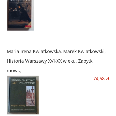
Maria Irena Kwiatkowska, Marek Kwiatkowski,
Historia Warszawy XVI-XX wieku. Zabytki
mówią
74,68 zł