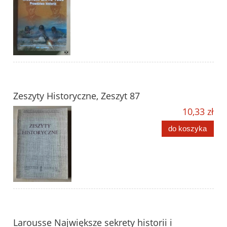
Zeszyty Historyczne, Zeszyt 87
10,33 zł
do koszyka
Larousse Największe sekrety historii i