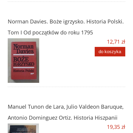
Norman Davies. Boże igrzysko. Historia Polski.
Tom I Od początków do roku 1795
12,71 zł
do koszyka
Manuel Tunon de Lara, Julio Valdeon Baruque,
Antonio Dominguez Ortiz. Historia Hiszpanii
19,35 zł