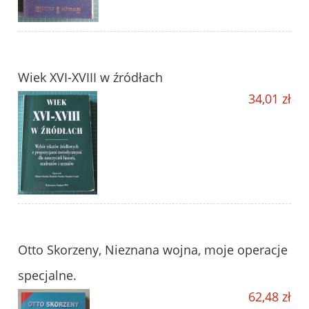
Wiek XVI-XVIII w źródłach
34,01 zł
Otto Skorzeny, Nieznana wojna, moje operacje
specjalne.
62,48 zł