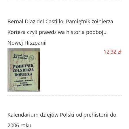
Bernal Diaz del Castillo, Pamiętnik żołnierza
Korteza czyli prawdziwa historia podboju
Nowej Hiszpanii
12,32 zł
Kalendarium dziejów Polski od prehistorii do
2006 roku