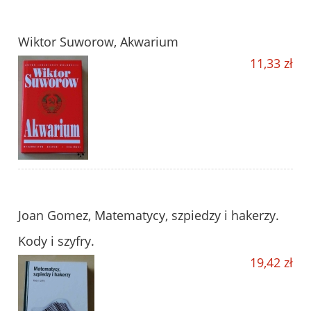
Wiktor Suworow, Akwarium
11,33 zł
Joan Gomez, Matematycy, szpiedzy i hakerzy.
Kody i szyfry.
19,42 zł