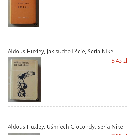
Aldous Huxley, Jak suche liście, Seria Nike
5,43 zł
Aldous Huxley, Uśmiech Giocondy, Seria Nike