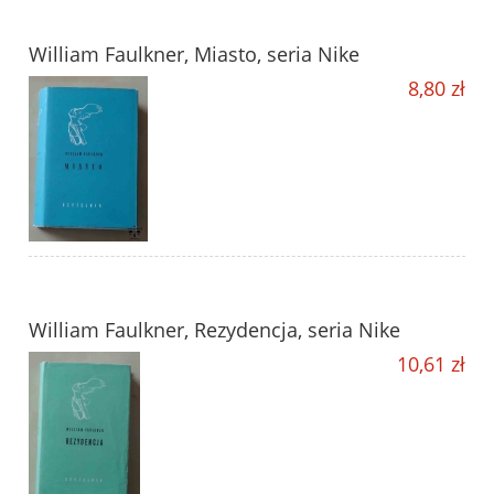
William Faulkner, Miasto, seria Nike
8,80 zł
William Faulkner, Rezydencja, seria Nike
10,61 zł