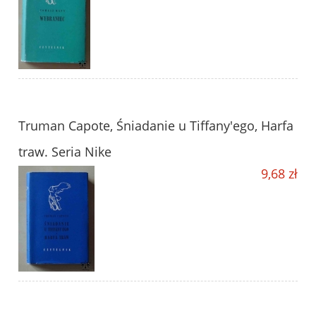
Truman Capote, Śniadanie u Tiffany'ego, Harfa
traw. Seria Nike
9,68 zł