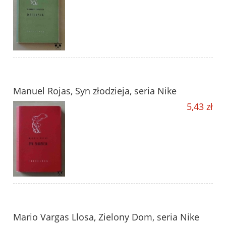
Manuel Rojas, Syn złodzieja, seria Nike
5,43 zł
Mario Vargas Llosa, Zielony Dom, seria Nike