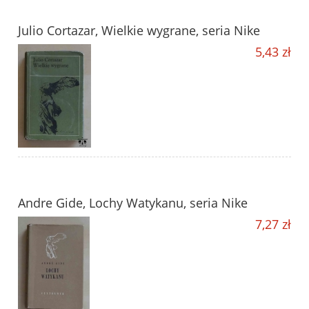
Julio Cortazar, Wielkie wygrane, seria Nike
5,43 zł
Andre Gide, Lochy Watykanu, seria Nike
7,27 zł