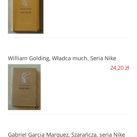
William Golding, Władca much. Seria Nike
24,20 zł
Gabriel Garcia Marquez, Szarańcza, seria Nike