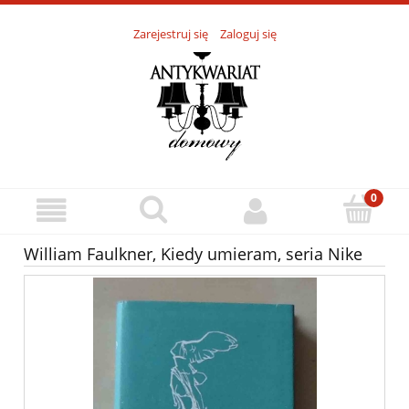
Zarejestruj się
Zaloguj się
William Faulkner, Kiedy umieram, seria Nike