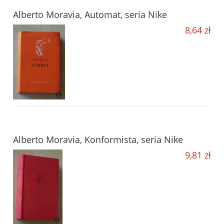
Alberto Moravia, Automat, seria Nike
8,64 zł
Alberto Moravia, Konformista, seria Nike
9,81 zł