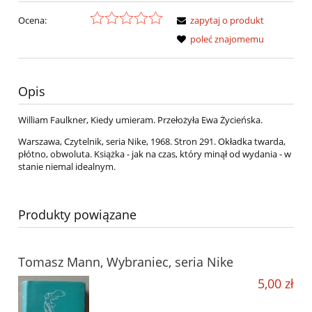
Ocena:
zapytaj o produkt
poleć znajomemu
Opis
William Faulkner, Kiedy umieram. Przełożyła Ewa Życieńska.
Warszawa, Czytelnik, seria Nike, 1968. Stron 291. Okładka twarda,
płótno, obwoluta. Książka - jak na czas, który minął od wydania - w
stanie niemal idealnym.
Produkty powiązane
Tomasz Mann, Wybraniec, seria Nike
5,00 zł