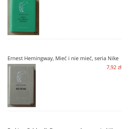
Ernest Hemingway, Mieć i nie mieć, seria Nike
7,92 zł