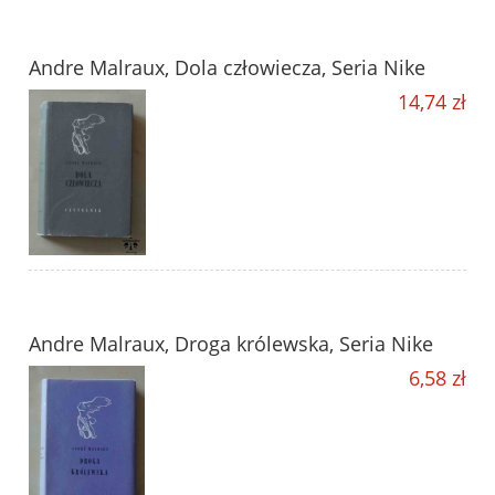
Andre Malraux, Dola człowiecza, Seria Nike
14,74 zł
Andre Malraux, Droga królewska, Seria Nike
6,58 zł