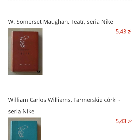
W. Somerset Maughan, Teatr, seria Nike
5,43 zł
William Carlos Williams, Farmerskie córki -
seria Nike
5,43 zł