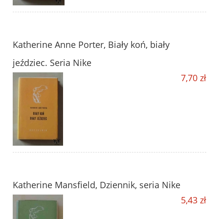
Katherine Anne Porter, Biały koń, biały
jeździec. Seria Nike
7,70 zł
Katherine Mansfield, Dziennik, seria Nike
5,43 zł