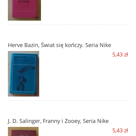
Herve Bazin, Świat się kończy. Seria Nike
5,43 zł
J. D. Salinger, Franny i Zooey, Seria Nike
5,43 zł