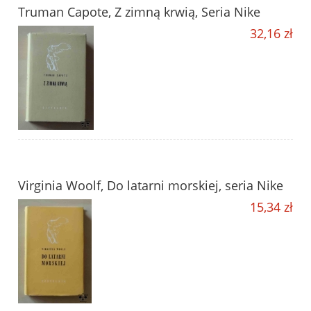
Truman Capote, Z zimną krwią, Seria Nike
32,16 zł
Virginia Woolf, Do latarni morskiej, seria Nike
15,34 zł