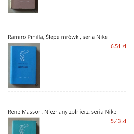
Ramiro Pinilla, Ślepe mrówki, seria Nike
6,51 zł
Rene Masson, Nieznany żołnierz, seria Nike
5,43 zł