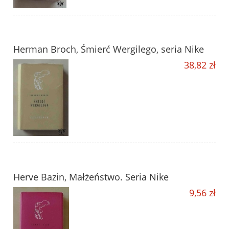
Herman Broch, Śmierć Wergilego, seria Nike
38,82 zł
Herve Bazin, Małżeństwo. Seria Nike
9,56 zł