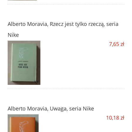
Alberto Moravia, Rzecz jest tylko rzeczą, seria
Nike
7,65 zł
Alberto Moravia, Uwaga, seria Nike
10,18 zł