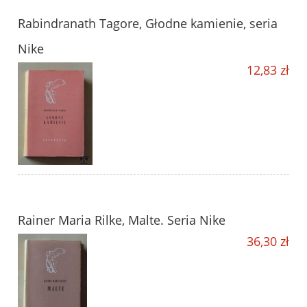
Rabindranath Tagore, Głodne kamienie, seria
Nike
12,83 zł
Rainer Maria Rilke, Malte. Seria Nike
36,30 zł