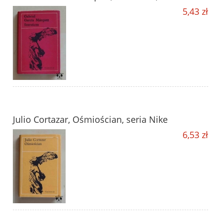
5,43 zł
Julio Cortazar, Ośmiościan, seria Nike
6,53 zł