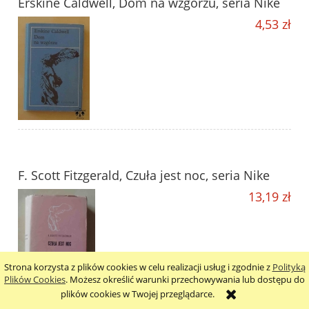
Erskine Caldwell, Dom na wzgórzu, seria Nike
4,53 zł
F. Scott Fitzgerald, Czuła jest noc, seria Nike
13,19 zł
Strona korzysta z plików cookies w celu realizacji usług i zgodnie z
Polityką
Plików Cookies
. Możesz określić warunki przechowywania lub dostępu do
plików cookies w Twojej przeglądarce.