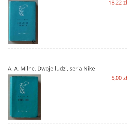
18,22 zł
A. A. Milne, Dwoje ludzi, seria Nike
5,00 zł