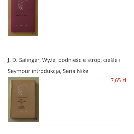
J. D. Salinger, Wyżej podnieście strop, cieśle i
Seymour introdukcja, Seria Nike
7,65 zł