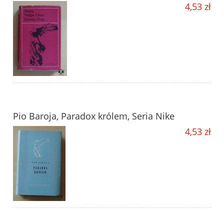
4,53 zł
Pio Baroja, Paradox królem, Seria Nike
4,53 zł