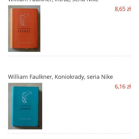
8,65 zł
William Faulkner, Koniokrady, seria Nike
6,16 zł