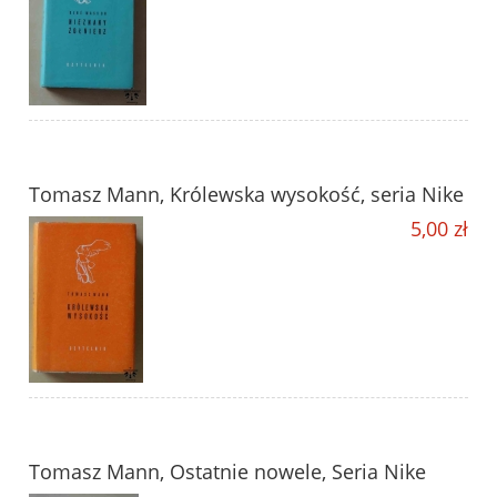
Tomasz Mann, Królewska wysokość, seria Nike
5,00 zł
Tomasz Mann, Ostatnie nowele, Seria Nike