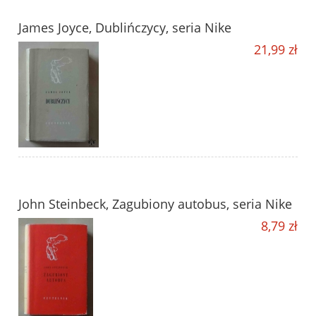
James Joyce, Dublińczycy, seria Nike
21,99 zł
John Steinbeck, Zagubiony autobus, seria Nike
8,79 zł