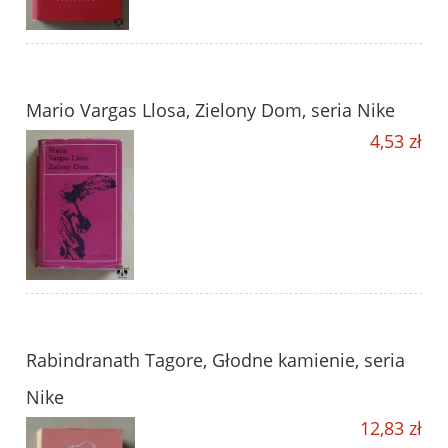
Mario Vargas Llosa, Zielony Dom, seria Nike
4,53 zł
Rabindranath Tagore, Głodne kamienie, seria
Nike
12,83 zł