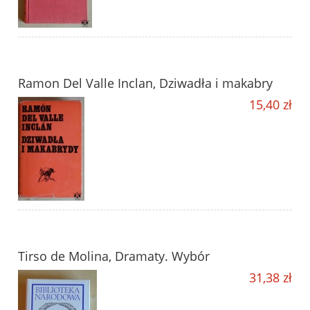
Ramon Del Valle Inclan, Dziwadła i makabry
15,40 zł
Tirso de Molina, Dramaty. Wybór
31,38 zł