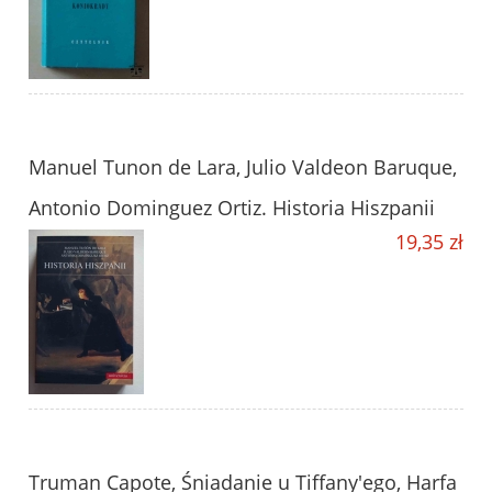
Manuel Tunon de Lara, Julio Valdeon Baruque,
Antonio Dominguez Ortiz. Historia Hiszpanii
19,35 zł
Truman Capote, Śniadanie u Tiffany'ego, Harfa