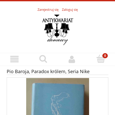
Zarejestruj się
Zaloguj się
Pio Baroja, Paradox królem, Seria Nike