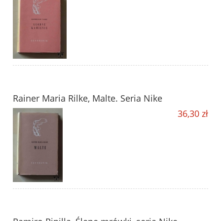
Rainer Maria Rilke, Malte. Seria Nike
36,30 zł