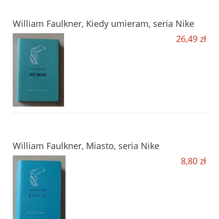
William Faulkner, Kiedy umieram, seria Nike
26,49 zł
William Faulkner, Miasto, seria Nike
8,80 zł