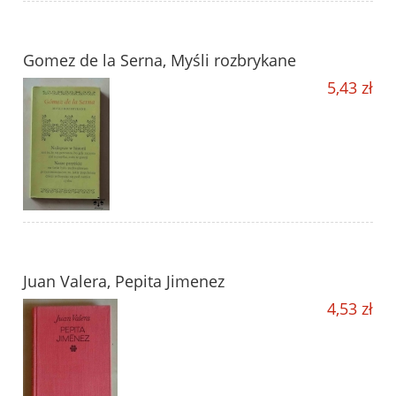
Gomez de la Serna, Myśli rozbrykane
5,43 zł
Juan Valera, Pepita Jimenez
4,53 zł