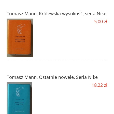
Tomasz Mann, Królewska wysokość, seria Nike
5,00 zł
Tomasz Mann, Ostatnie nowele, Seria Nike
18,22 zł