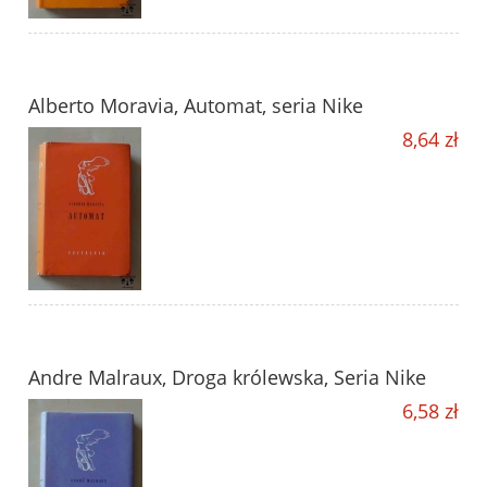
Alberto Moravia, Automat, seria Nike
8,64 zł
Andre Malraux, Droga królewska, Seria Nike
6,58 zł