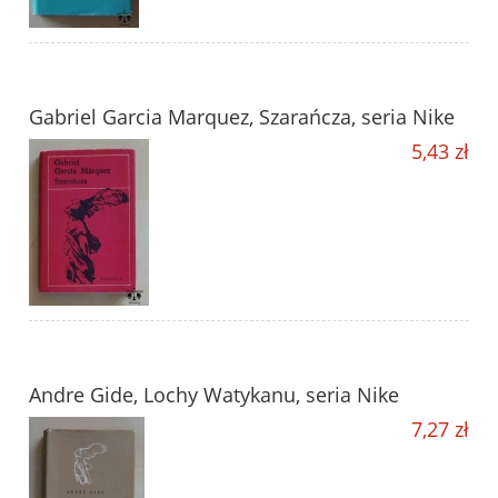
Gabriel Garcia Marquez, Szarańcza, seria Nike
5,43 zł
Andre Gide, Lochy Watykanu, seria Nike
7,27 zł