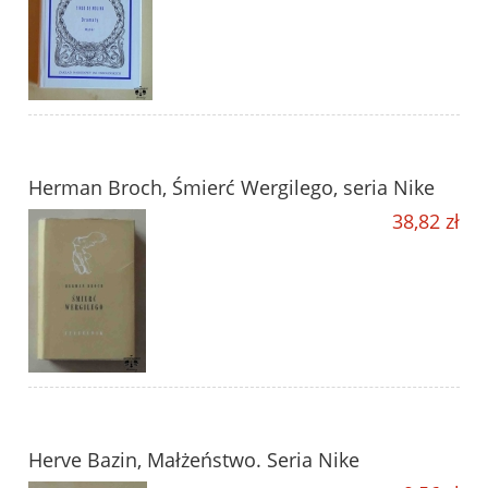
Herman Broch, Śmierć Wergilego, seria Nike
38,82 zł
Herve Bazin, Małżeństwo. Seria Nike