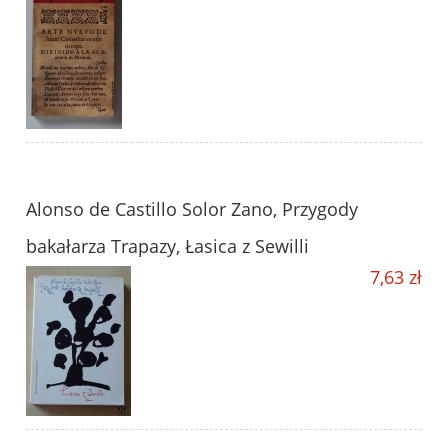
Alonso de Castillo Solor Zano, Przygody
bakałarza Trapazy, Łasica z Sewilli
7,63 zł