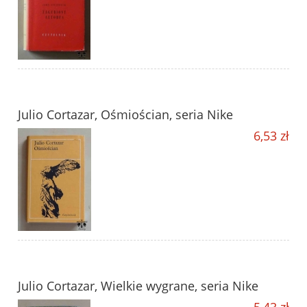
Julio Cortazar, Ośmiościan, seria Nike
6,53 zł
Julio Cortazar, Wielkie wygrane, seria Nike
5,43 zł