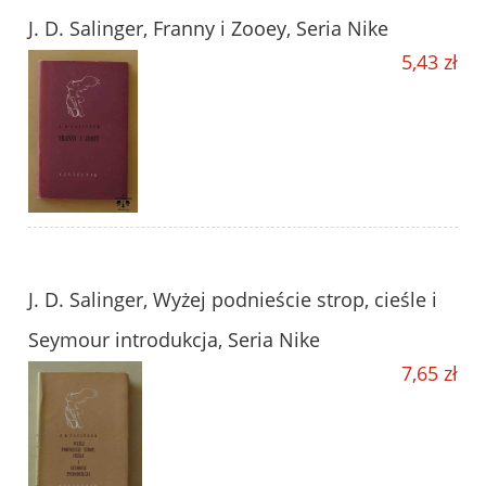
J. D. Salinger, Franny i Zooey, Seria Nike
5,43 zł
J. D. Salinger, Wyżej podnieście strop, cieśle i
Seymour introdukcja, Seria Nike
7,65 zł