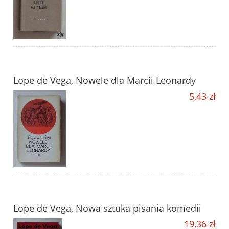
Lope de Vega, Nowele dla Marcii Leonardy
5,43 zł
Lope de Vega, Nowa sztuka pisania komedii
19,36 zł