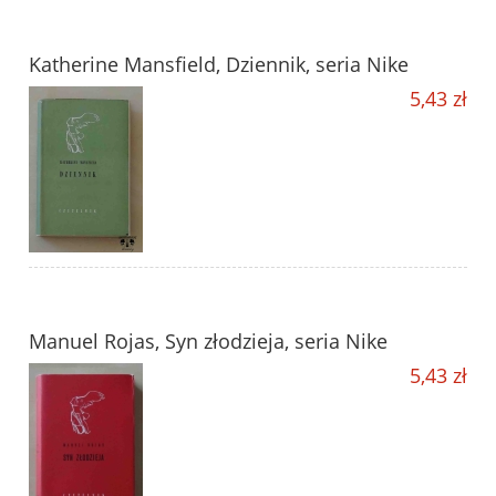
Katherine Mansfield, Dziennik, seria Nike
5,43 zł
Manuel Rojas, Syn złodzieja, seria Nike
5,43 zł