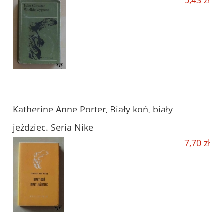
Katherine Anne Porter, Biały koń, biały
jeździec. Seria Nike
7,70 zł