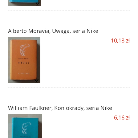
Alberto Moravia, Uwaga, seria Nike
10,18 zł
William Faulkner, Koniokrady, seria Nike
6,16 zł