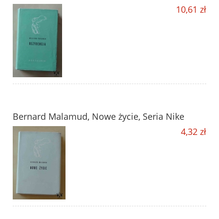
10,61 zł
Bernard Malamud, Nowe życie, Seria Nike
4,32 zł