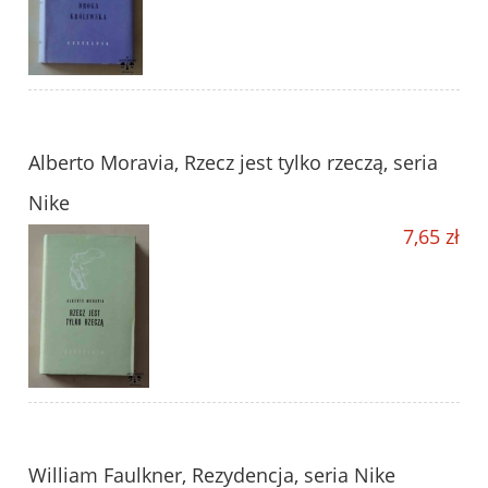
Alberto Moravia, Rzecz jest tylko rzeczą, seria
Nike
7,65 zł
William Faulkner, Rezydencja, seria Nike