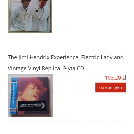
The Jimi Hendrix Experience, Electric Ladyland.
Vintage Vinyl Replica. Płyta CD
103,20 zł
do koszyka