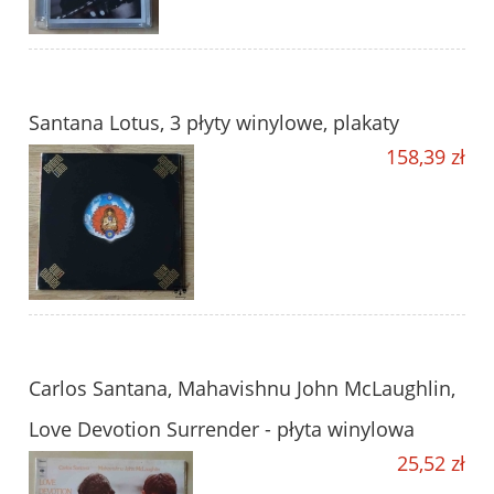
Santana Lotus, 3 płyty winylowe, plakaty
158,39 zł
Carlos Santana, Mahavishnu John McLaughlin,
Love Devotion Surrender - płyta winylowa
25,52 zł