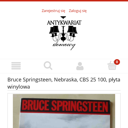
Zarejestruj się
Zaloguj się
Bruce Springsteen, Nebraska, CBS 25 100, płyta
winylowa