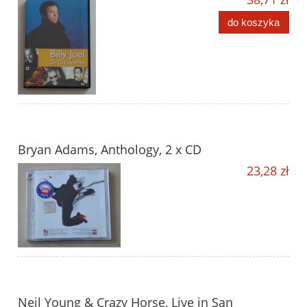
do koszyka
Bryan Adams, Anthology, 2 x CD
23,28 zł
Neil Young & Crazy Horse, Live in San