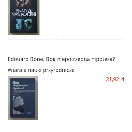
Edouard Bone. Bóg niepotrzebna hipoteza?
Wiara a nauki przyrodnicze
21,92 zł