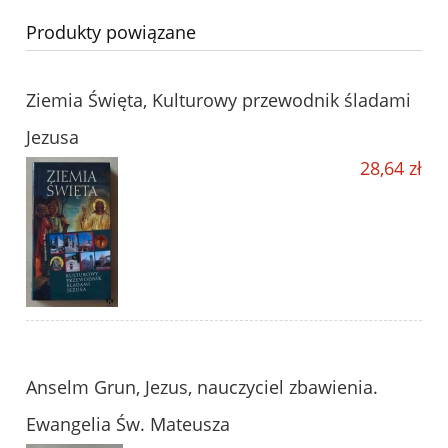
Produkty powiązane
Ziemia Święta, Kulturowy przewodnik śladami
Jezusa
28,64 zł
Anselm Grun, Jezus, nauczyciel zbawienia.
Ewangelia Św. Mateusza