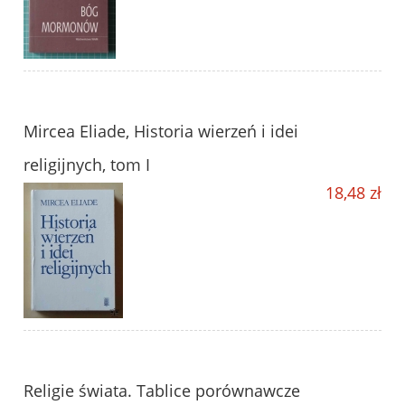
Mircea Eliade, Historia wierzeń i idei
religijnych, tom I
18,48 zł
Religie świata. Tablice porównawcze