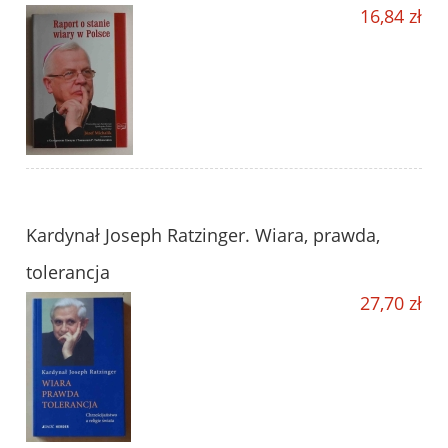
16,84 zł
Kardynał Joseph Ratzinger. Wiara, prawda,
tolerancja
27,70 zł