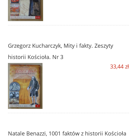
Grzegorz Kucharczyk, Mity i fakty. Zeszyty
historii Kościoła. Nr 3
33,44 zł
Natale Benazzi, 1001 faktów z historii Kościoła