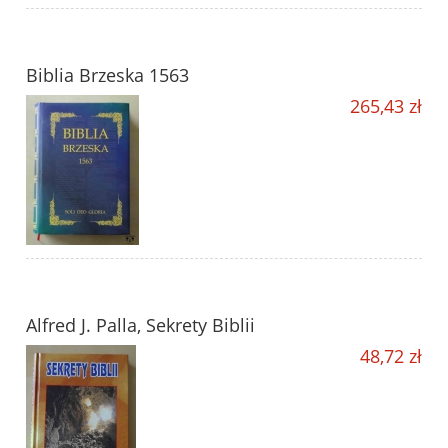
Biblia Brzeska 1563
265,43 zł
Alfred J. Palla, Sekrety Biblii
48,72 zł