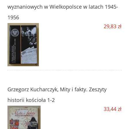
wyznaniowych w Wielkopolsce w latach 1945-
1956
29,83 zł
Grzegorz Kucharczyk, Mity i fakty. Zeszyty
historii kościoła 1-2
33,44 zł