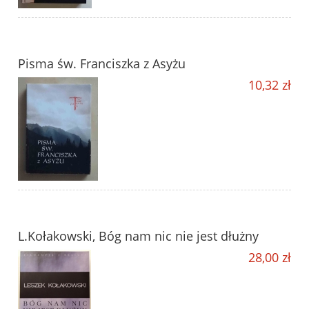
Pisma św. Franciszka z Asyżu
10,32 zł
L.Kołakowski, Bóg nam nic nie jest dłużny
28,00 zł