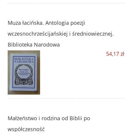
Muza łacińska. Antologia poezji
wczesnochrześcijańskiej i średniowiecznej.
Biblioteka Narodowa
54,17 zł
Małżeństwo i rodzina od Biblii po
współczesność