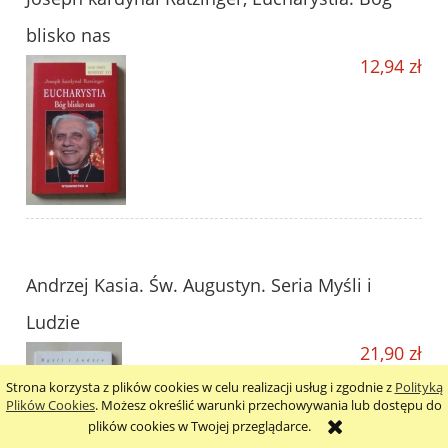
blisko nas
12,94 zł
Andrzej Kasia. Św. Augustyn. Seria Myśli i
Ludzie
21,90 zł
Strona korzysta z plików cookies w celu realizacji usług i zgodnie z
Polityką
Plików Cookies
. Możesz określić warunki przechowywania lub dostępu do
plików cookies w Twojej przeglądarce.