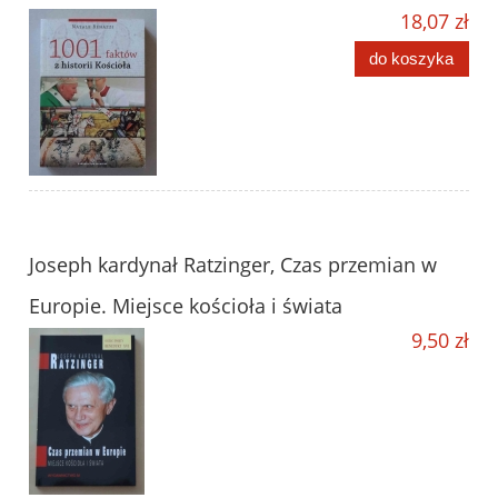
18,07 zł
do koszyka
Joseph kardynał Ratzinger, Czas przemian w
Europie. Miejsce kościoła i świata
9,50 zł