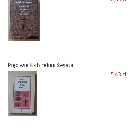
Pięć wielkich religii świata
5,43 zł