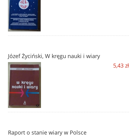
Józef Życiński, W kręgu nauki i wiary
5,43 zł
Raport o stanie wiary w Polsce