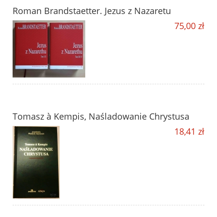
Roman Brandstaetter. Jezus z Nazaretu
75,00 zł
Tomasz à Kempis, Naśladowanie Chrystusa
18,41 zł