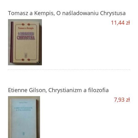
Tomasz a Kempis, O naśladowaniu Chrystusa
11,44 zł
Etienne Gilson, Chrystianizm a filozofia
7,93 zł