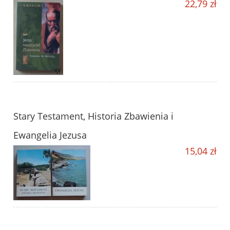
22,79 zł
Stary Testament, Historia Zbawienia i
Ewangelia Jezusa
15,04 zł