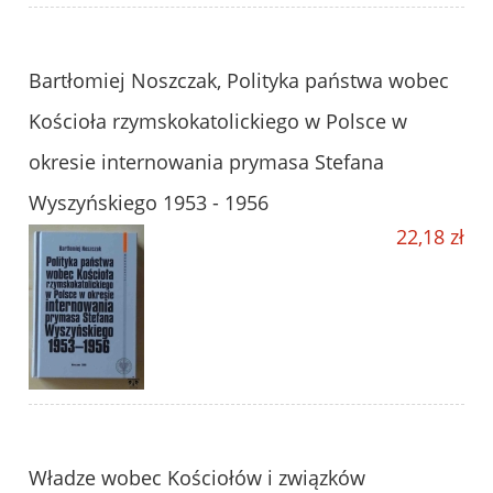
Bartłomiej Noszczak, Polityka państwa wobec
Kościoła rzymskokatolickiego w Polsce w
okresie internowania prymasa Stefana
Wyszyńskiego 1953 - 1956
22,18 zł
Władze wobec Kościołów i związków