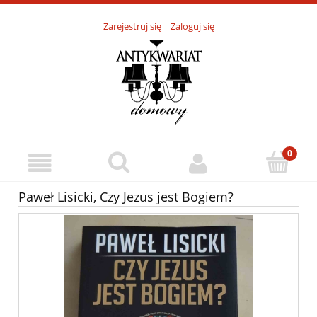
Zarejestruj się
Zaloguj się
Paweł Lisicki, Czy Jezus jest Bogiem?