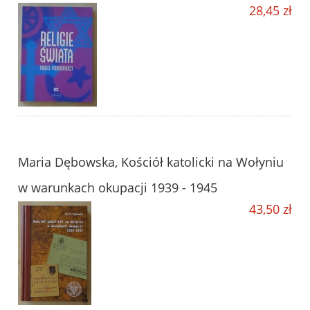
28,45 zł
Maria Dębowska, Kościół katolicki na Wołyniu
w warunkach okupacji 1939 - 1945
43,50 zł