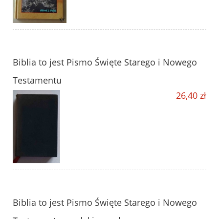
Biblia to jest Pismo Święte Starego i Nowego
Testamentu
26,40 zł
Biblia to jest Pismo Święte Starego i Nowego