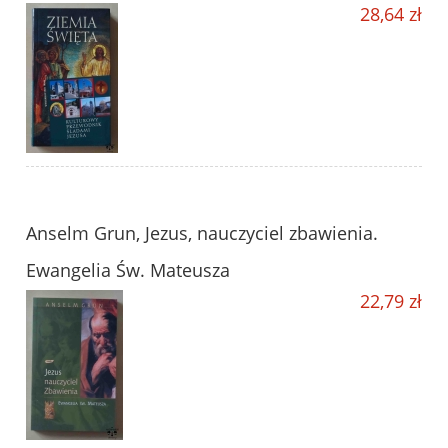
28,64 zł
Anselm Grun, Jezus, nauczyciel zbawienia.
Ewangelia Św. Mateusza
22,79 zł