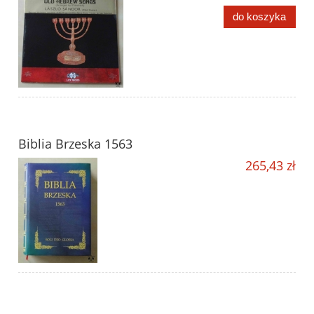
do koszyka
Biblia Brzeska 1563
265,43 zł