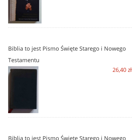
Biblia to jest Pismo Święte Starego i Nowego
Testamentu
26,40 zł
Biblia to jest Pismo Święte Starego i Nowego