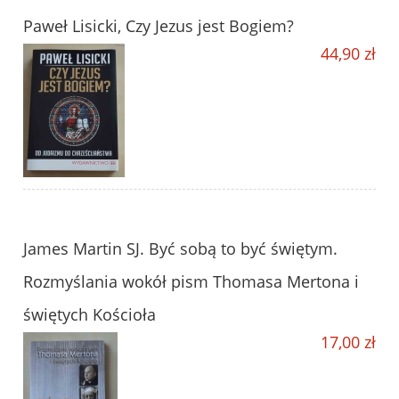
Paweł Lisicki, Czy Jezus jest Bogiem?
44,90 zł
James Martin SJ. Być sobą to być świętym.
Rozmyślania wokół pism Thomasa Mertona i
świętych Kościoła
17,00 zł