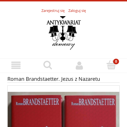
Zarejestruj się
Zaloguj się
Roman Brandstaetter. Jezus z Nazaretu