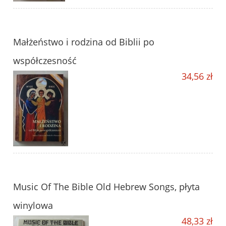
Małżeństwo i rodzina od Biblii po
współczesność
34,56 zł
Music Of The Bible Old Hebrew Songs, płyta
winylowa
48,33 zł