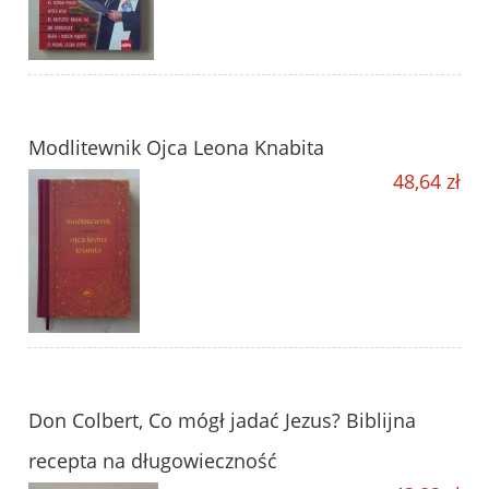
Modlitewnik Ojca Leona Knabita
48,64 zł
Don Colbert, Co mógł jadać Jezus? Biblijna
recepta na długowieczność