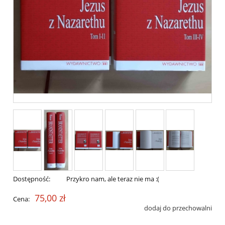
Dostępność:
Przykro nam, ale teraz nie ma :(
75,00 zł
Cena:
dodaj do przechowalni