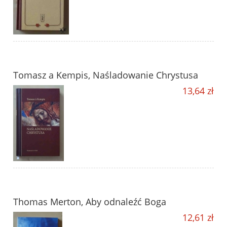
Tomasz a Kempis, Naśladowanie Chrystusa
13,64 zł
Thomas Merton, Aby odnaleźć Boga
12,61 zł