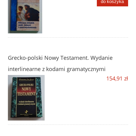
do koszyka
Grecko-polski Nowy Testament. Wydanie
interlinearne z kodami gramatycznymi
154,91 zł