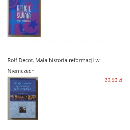
Rolf Decot, Mała historia reformacji w
Niemczech
29,50 zł