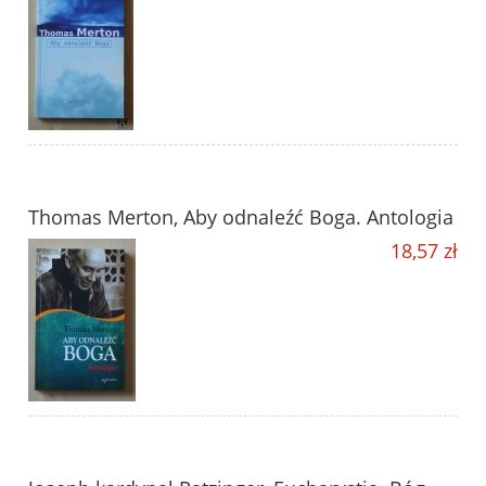
Thomas Merton, Aby odnaleźć Boga. Antologia
18,57 zł