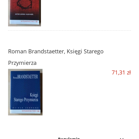
Roman Brandstaetter, Księgi Starego
Przymierza
71,31 zł
Regulamin