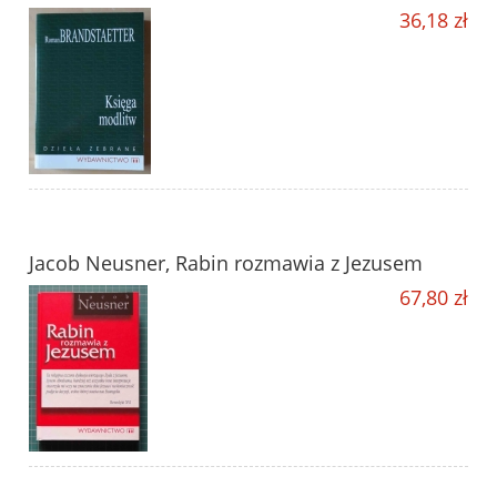
36,18 zł
Jacob Neusner, Rabin rozmawia z Jezusem
67,80 zł