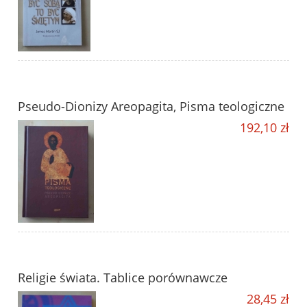
Pseudo-Dionizy Areopagita, Pisma teologiczne
192,10 zł
Religie świata. Tablice porównawcze
28,45 zł