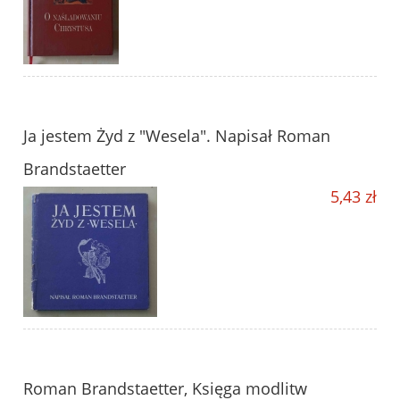
Ja jestem Żyd z "Wesela". Napisał Roman
Brandstaetter
5,43 zł
Roman Brandstaetter, Księga modlitw