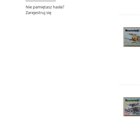
Nie pamiętasz hasła?
Zarejestruj się