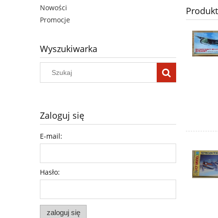
Nowości
Produk
Promocje
Wyszukiwarka
Zaloguj się
E-mail:
Hasło:
zaloguj się