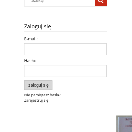
Zaloguj się
E-mail:
Hasło:
zaloguj się
Nie pamiętasz hasła?
Zarejestruj się