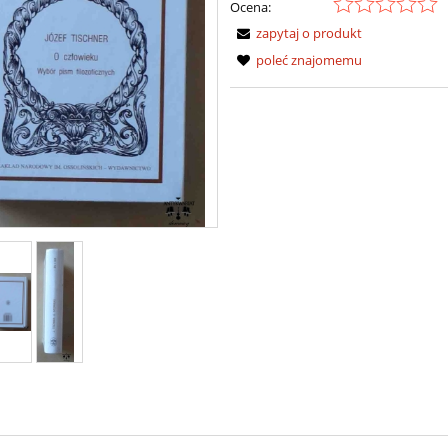
Ocena:
zapytaj o produkt
poleć znajomemu