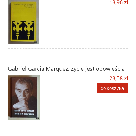
13,96 zł
Gabriel Garcia Marquez, Życie jest opowieścią
23,58 zł
do koszyka