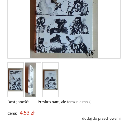
Dostępność:
Przykro nam, ale teraz nie ma :(
4,53 zł
Cena:
dodaj do przechowalni