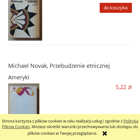
do koszyka
Michael Novak, Przebudzenie etnicznej
Ameryki
5,22 zł
Strona korzysta z plików cookies w celu realizacji usług i zgodnie z
Polityką
Plików Cookies
. Możesz określić warunki przechowywania lub dostępu do
plików cookies w Twojej przeglądarce.