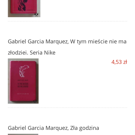
Gabriel Garcia Marquez, W tym mieście nie ma
złodziei. Seria Nike
4,53 zł
Gabriel Garcia Marquez, Zła godzina