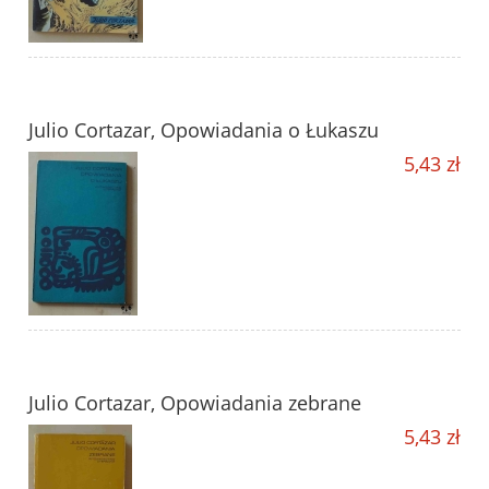
Julio Cortazar, Opowiadania o Łukaszu
5,43 zł
Julio Cortazar, Opowiadania zebrane
5,43 zł