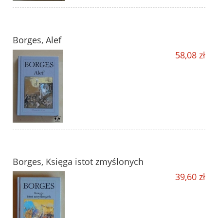
Borges, Alef
58,08 zł
Borges, Księga istot zmyślonych
39,60 zł