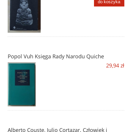
do koszyka
Popol Vuh Księga Rady Narodu Quiche
29,94 zł
Alberto Couste, Julio Cortazar. Człowiek i