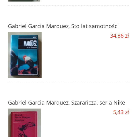
Gabriel Garcia Marquez, Sto lat samotności
34,86 zł
Gabriel Garcia Marquez, Szarańcza, seria Nike
5,43 zł