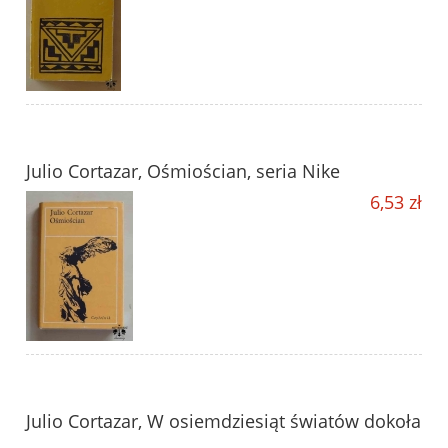
Julio Cortazar, Ośmiościan, seria Nike
6,53 zł
Julio Cortazar, W osiemdziesiąt światów dokoła