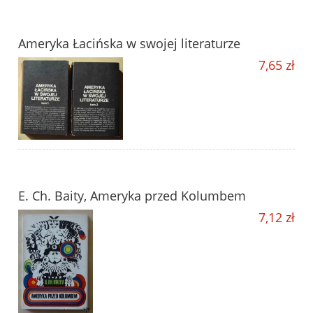
Ameryka Łacińska w swojej literaturze
7,65 zł
E. Ch. Baity, Ameryka przed Kolumbem
7,12 zł