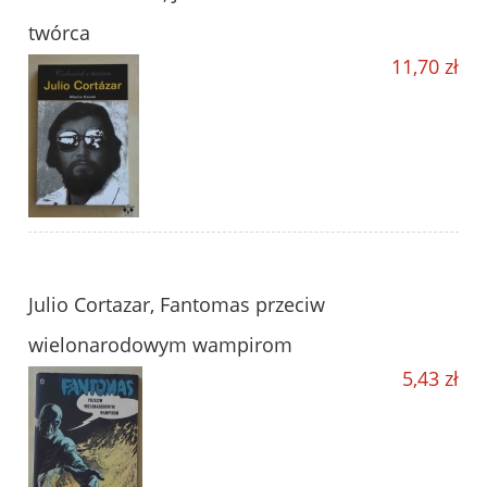
twórca
11,70 zł
Julio Cortazar, Fantomas przeciw
wielonarodowym wampirom
5,43 zł