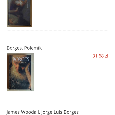
Borges, Polemiki
31,68 zł
James Woodall, Jorge Luis Borges