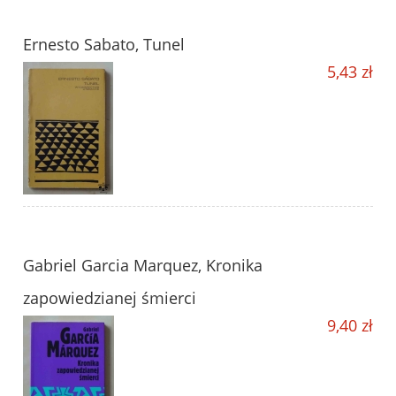
Ernesto Sabato, Tunel
5,43 zł
Gabriel Garcia Marquez, Kronika
zapowiedzianej śmierci
9,40 zł