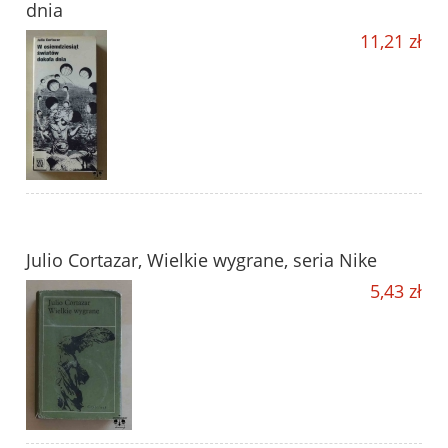
dnia
11,21 zł
Julio Cortazar, Wielkie wygrane, seria Nike
5,43 zł