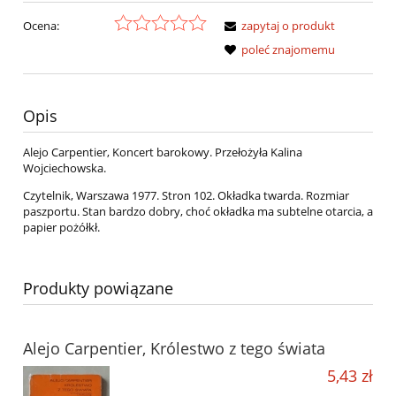
Ocena:
zapytaj o produkt
poleć znajomemu
Opis
Alejo Carpentier, Koncert barokowy. Przełożyła Kalina
Wojciechowska.
Czytelnik, Warszawa 1977. Stron 102. Okładka twarda. Rozmiar
paszportu. Stan bardzo dobry, choć okładka ma subtelne otarcia, a
papier pożółkł.
Produkty powiązane
Alejo Carpentier, Królestwo z tego świata
5,43 zł