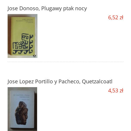
Jose Donoso, Plugawy ptak nocy
6,52 zł
Jose Lopez Portillo y Pacheco, Quetzalcoatl
4,53 zł