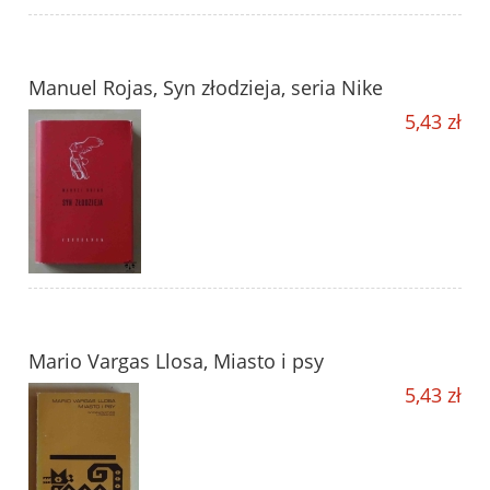
Manuel Rojas, Syn złodzieja, seria Nike
5,43 zł
Mario Vargas Llosa, Miasto i psy
5,43 zł