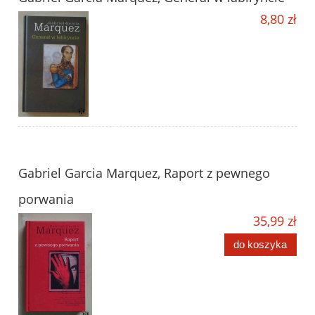
8,80 zł
Gabriel Garcia Marquez, Raport z pewnego
porwania
35,99 zł
do koszyka