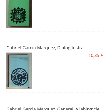
Gabriel Garcia Marquez, Dialog lustra
10,35 zł
Gabriel Garcia Marquez, Generał w labiryncie