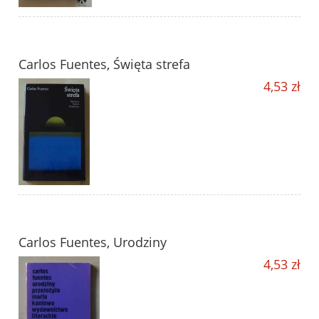
Carlos Fuentes, Święta strefa
4,53 zł
Carlos Fuentes, Urodziny
4,53 zł