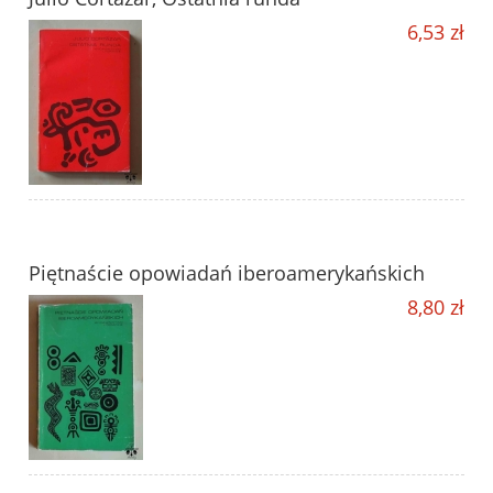
6,53 zł
Piętnaście opowiadań iberoamerykańskich
8,80 zł