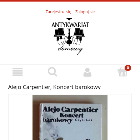
Zarejestruj się
Zaloguj się
Alejo Carpentier, Koncert barokowy