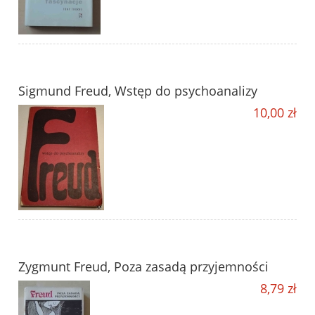
Sigmund Freud, Wstęp do psychoanalizy
10,00 zł
Zygmunt Freud, Poza zasadą przyjemności
8,79 zł