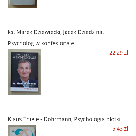
ks. Marek Dziewiecki, Jacek Dziedzina.
Psycholog w konfesjonale
22,29 zł
Klaus Thiele - Dohrmann, Psychologia plotki
5,43 zł