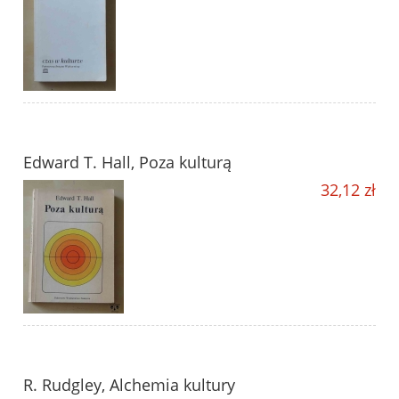
Edward T. Hall, Poza kulturą
32,12 zł
R. Rudgley, Alchemia kultury