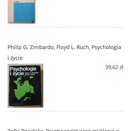
Philip G. Zimbardo, Floyd L. Ruch, Psychologia
i życie
39,62 zł