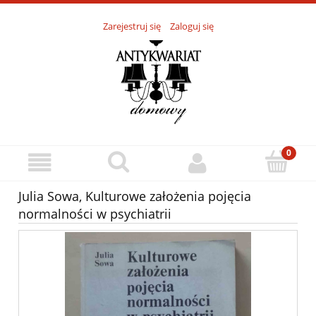
Zarejestruj się
Zaloguj się
Julia Sowa, Kulturowe założenia pojęcia
normalności w psychiatrii