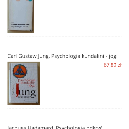
Carl Gustaw Jung, Psychologia kundalini - jogi
67,89 zł
Jacques Hadamard, Psychologia odkryć