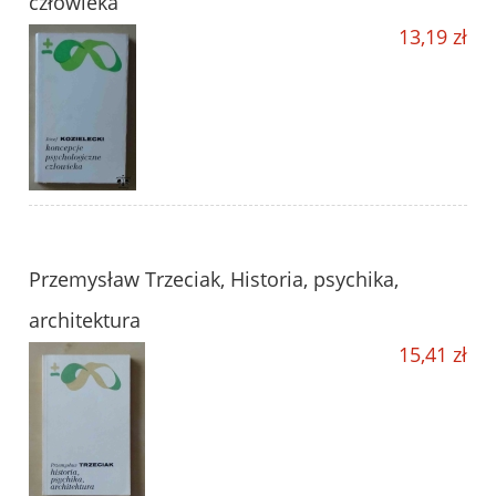
człowieka
13,19 zł
Przemysław Trzeciak, Historia, psychika,
architektura
15,41 zł