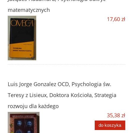
matematycznych
17,60 zł
Luis Jorge Gonzalez OCD, Psychologia św.
Teresy z Lisieux, Doktora Kościoła, Strategia
rozwoju dla każdego
35,38 zł
do koszyka