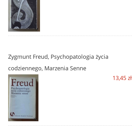
Zygmunt Freud, Psychopatologia życia
codziennego, Marzenia Senne
13,45 zł