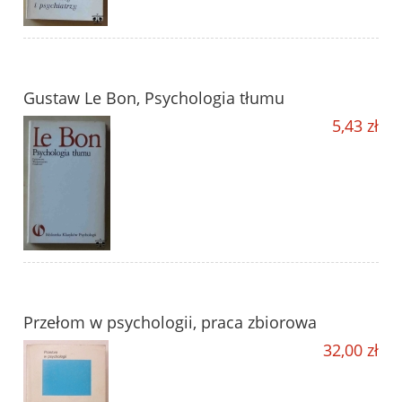
Gustaw Le Bon, Psychologia tłumu
5,43 zł
Przełom w psychologii, praca zbiorowa
32,00 zł