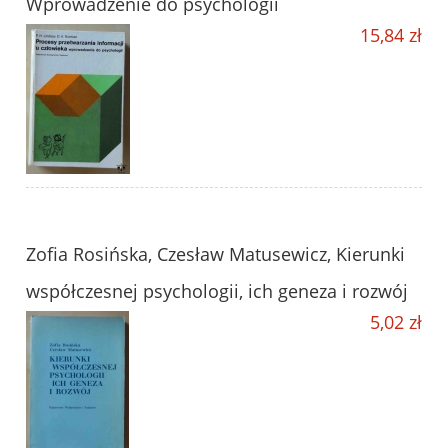
Wprowadzenie do psychologii
15,84 zł
Zofia Rosińska, Czesław Matusewicz, Kierunki
współczesnej psychologii, ich geneza i rozwój
5,02 zł