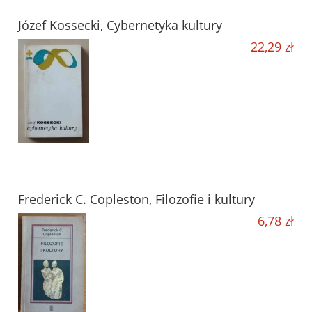
Józef Kossecki, Cybernetyka kultury
22,29 zł
Frederick C. Copleston, Filozofie i kultury
6,78 zł