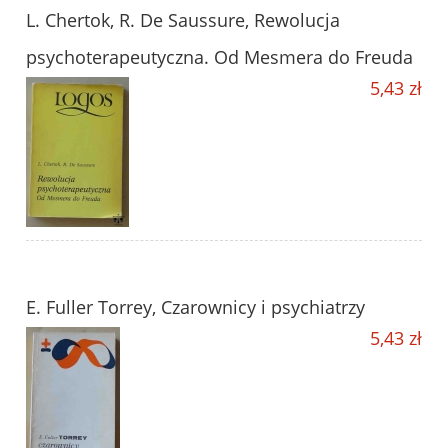
L. Chertok, R. De Saussure, Rewolucja
psychoterapeutyczna. Od Mesmera do Freuda
5,43 zł
E. Fuller Torrey, Czarownicy i psychiatrzy
5,43 zł