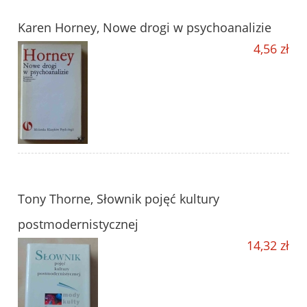
Karen Horney, Nowe drogi w psychoanalizie
4,56 zł
Tony Thorne, Słownik pojęć kultury
postmodernistycznej
14,32 zł