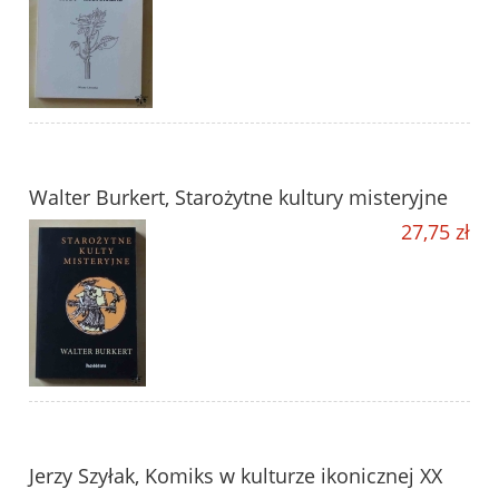
Walter Burkert, Starożytne kultury misteryjne
27,75 zł
Jerzy Szyłak, Komiks w kulturze ikonicznej XX