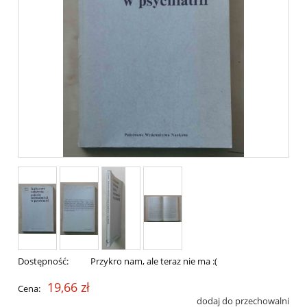
Dostępność:
Przykro nam, ale teraz nie ma :(
19,66 zł
Cena:
dodaj do przechowalni