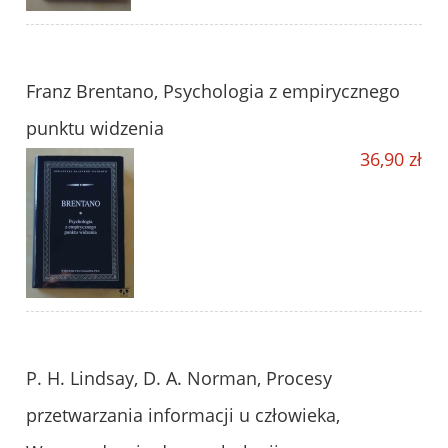
Franz Brentano, Psychologia z empirycznego
punktu widzenia
36,90 zł
P. H. Lindsay, D. A. Norman, Procesy
przetwarzania informacji u człowieka,