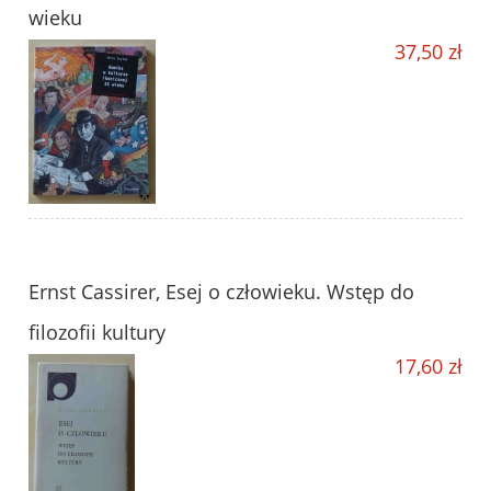
wieku
37,50 zł
Ernst Cassirer, Esej o człowieku. Wstęp do
filozofii kultury
17,60 zł