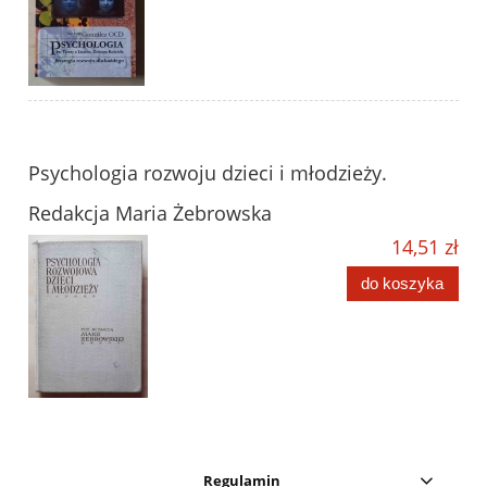
Psychologia rozwoju dzieci i młodzieży.
Redakcja Maria Żebrowska
14,51 zł
do koszyka
Regulamin