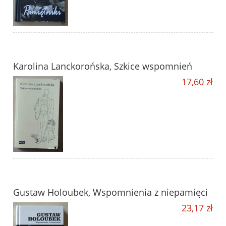
Karolina Lanckorońska, Szkice wspomnień
17,60 zł
Gustaw Holoubek, Wspomnienia z niepamięci
23,17 zł