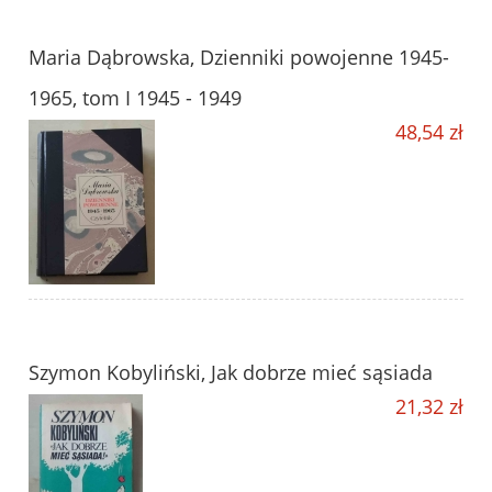
Maria Dąbrowska, Dzienniki powojenne 1945-
1965, tom I 1945 - 1949
48,54 zł
Szymon Kobyliński, Jak dobrze mieć sąsiada
21,32 zł