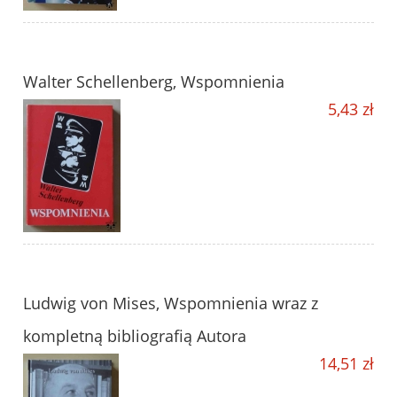
Walter Schellenberg, Wspomnienia
5,43 zł
Ludwig von Mises, Wspomnienia wraz z
kompletną bibliografią Autora
14,51 zł