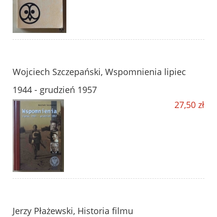
Wojciech Szczepański, Wspomnienia lipiec
1944 - grudzień 1957
27,50 zł
Jerzy Płażewski, Historia filmu