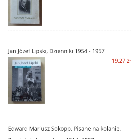
Jan Józef Lipski, Dzienniki 1954 - 1957
19,27 zł
Edward Mariusz Sokopp, Pisane na kolanie.