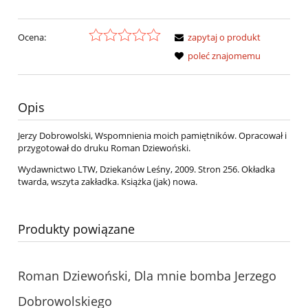
Ocena:
zapytaj o produkt
poleć znajomemu
Opis
Jerzy Dobrowolski, Wspomnienia moich pamiętników. Opracował i
przygotował do druku Roman Dziewoński.
Wydawnictwo LTW, Dziekanów Leśny, 2009. Stron 256. Okładka
twarda, wszyta zakładka. Książka (jak) nowa.
Produkty powiązane
Roman Dziewoński, Dla mnie bomba Jerzego
Dobrowolskiego