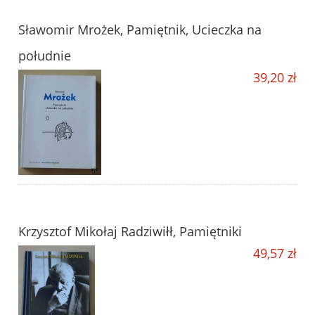
Sławomir Mrożek, Pamiętnik, Ucieczka na
południe
39,20 zł
Krzysztof Mikołaj Radziwiłł, Pamiętniki
49,57 zł