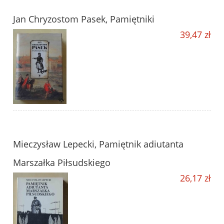
Jan Chryzostom Pasek, Pamiętniki
39,47 zł
Mieczysław Lepecki, Pamiętnik adiutanta
Marszałka Piłsudskiego
26,17 zł