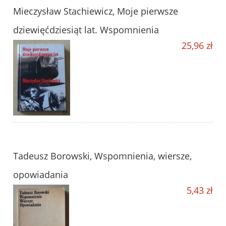
Mieczysław Stachiewicz, Moje pierwsze
dziewięćdziesiąt lat. Wspomnienia
25,96 zł
Tadeusz Borowski, Wspomnienia, wiersze,
opowiadania
5,43 zł