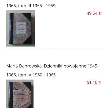
1965, tom III 1955 - 1959
49,54 zł
Maria Dąbrowska, Dzienniki powojenne 1945-
1965, tom IV 1960 - 1965
51,10 zł