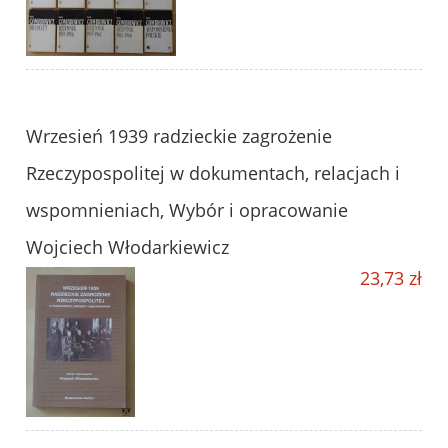
Wrzesień 1939 radzieckie zagrożenie
Rzeczypospolitej w dokumentach, relacjach i
wspomnieniach, Wybór i opracowanie
Wojciech Włodarkiewicz
23,73 zł