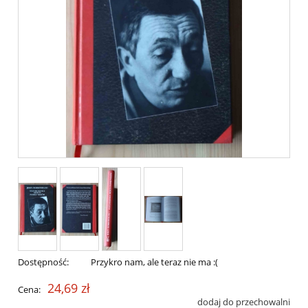
Dostępność:
Przykro nam, ale teraz nie ma :(
24,69 zł
Cena:
dodaj do przechowalni