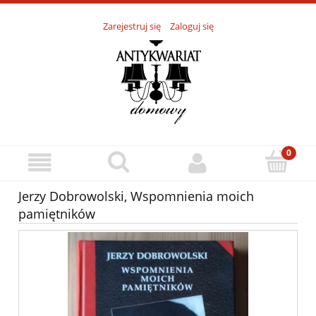
Zarejestruj się
Zaloguj się
Jerzy Dobrowolski, Wspomnienia moich
pamiętników