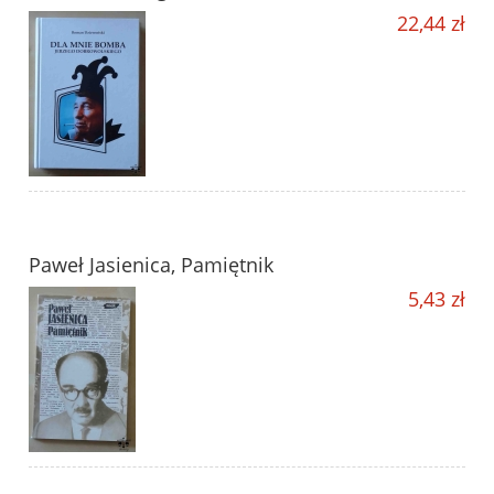
22,44 zł
Paweł Jasienica, Pamiętnik
5,43 zł