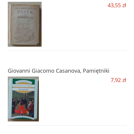
43,55 zł
Giovanni Giacomo Casanova, Pamiętniki
7,92 zł