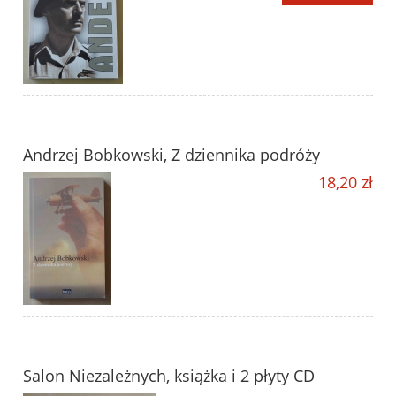
Andrzej Bobkowski, Z dziennika podróży
18,20 zł
Salon Niezależnych, książka i 2 płyty CD