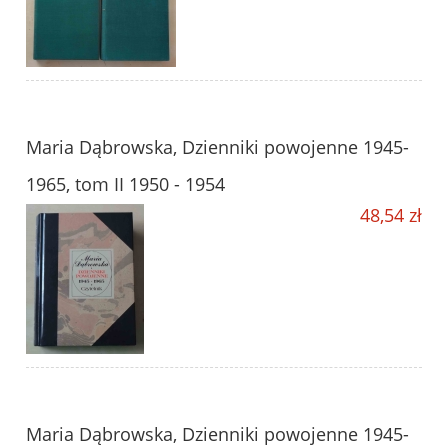
Maria Dąbrowska, Dzienniki powojenne 1945-
1965, tom II 1950 - 1954
48,54 zł
Maria Dąbrowska, Dzienniki powojenne 1945-