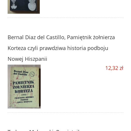
Bernal Diaz del Castillo, Pamiętnik żołnierza
Korteza czyli prawdziwa historia podboju
Nowej Hiszpanii
12,32 zł