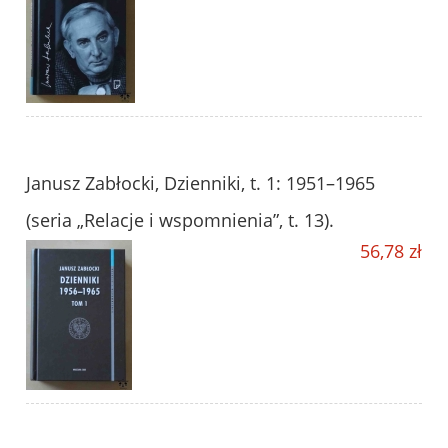
Janusz Zabłocki, Dzienniki, t. 1: 1951–1965
(seria „Relacje i wspomnienia”, t. 13).
56,78 zł