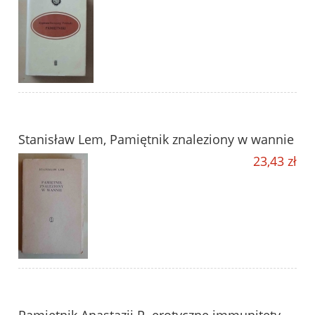
Stanisław Lem, Pamiętnik znaleziony w wannie
23,43 zł