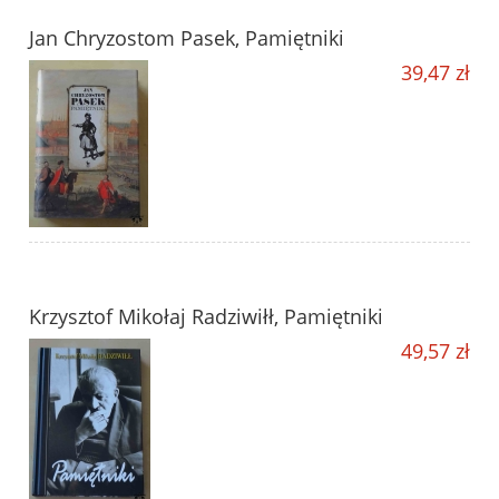
Jan Chryzostom Pasek, Pamiętniki
39,47 zł
Krzysztof Mikołaj Radziwiłł, Pamiętniki
49,57 zł