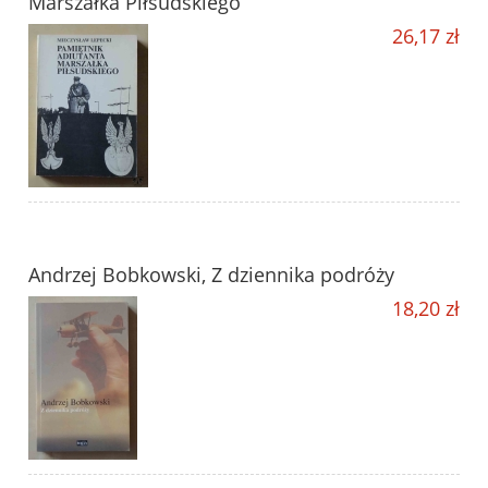
Marszałka Piłsudskiego
26,17 zł
Andrzej Bobkowski, Z dziennika podróży
18,20 zł