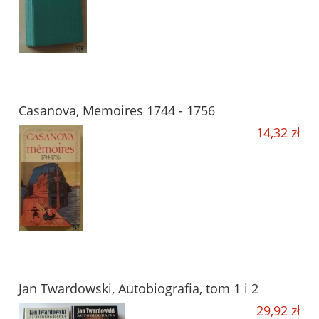
Casanova, Memoires 1744 - 1756
14,32 zł
Jan Twardowski, Autobiografia, tom 1 i 2
29,92 zł