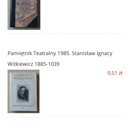
Pamiętnik Teatralny 1985. Stanisław Ignacy
Witkiewicz 1885-1039
9,51 zł