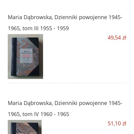
Maria Dąbrowska, Dzienniki powojenne 1945-
1965, tom III 1955 - 1959
49,54 zł
Maria Dąbrowska, Dzienniki powojenne 1945-
1965, tom IV 1960 - 1965
51,10 zł