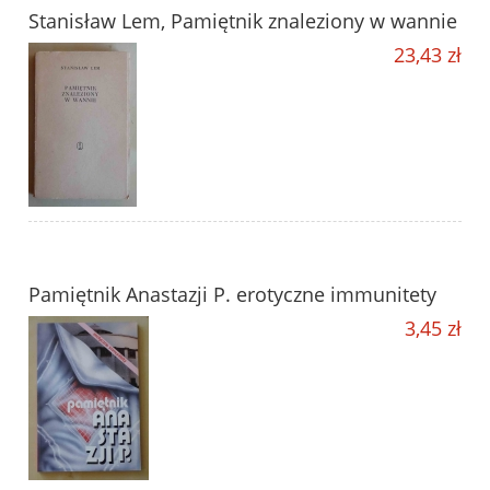
Stanisław Lem, Pamiętnik znaleziony w wannie
23,43 zł
Pamiętnik Anastazji P. erotyczne immunitety
3,45 zł