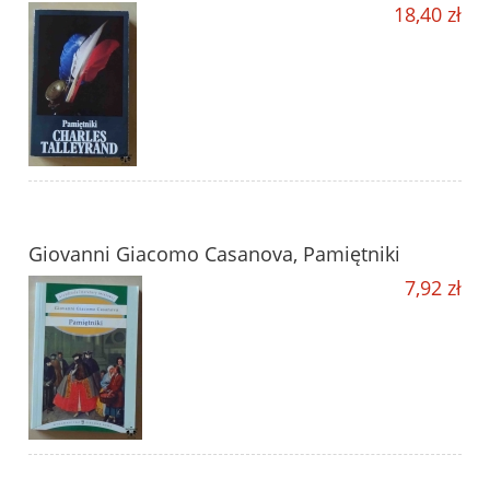
18,40 zł
Giovanni Giacomo Casanova, Pamiętniki
7,92 zł