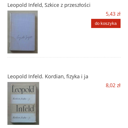
Leopold Infeld, Szkice z przeszłości
5,43 zł
do koszyka
Leopold Infeld. Kordian, fizyka i ja
8,02 zł