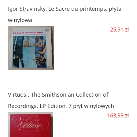
Igor Stravinsky, Le Sacre du printemps, płyta
winylowa
25,91 zł
Virtuosi. The Smithsonian Collection of
Recordings. LP Edition. 7 płyt winylowych
163,99 zł