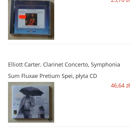
Elliott Carter. Clarinet Concerto, Symphonia
Sum Fluxae Pretium Spei, płyta CD
46,64 zł