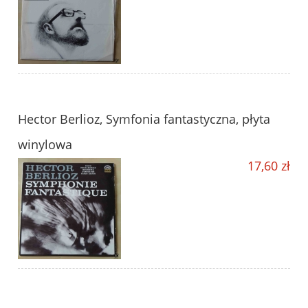
Hector Berlioz, Symfonia fantastyczna, płyta
winylowa
17,60 zł