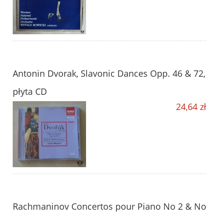
Antonin Dvorak, Slavonic Dances Opp. 46 & 72,
płyta CD
24,64 zł
Rachmaninov Concertos pour Piano No 2 & No