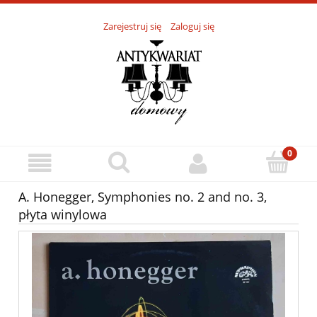
Zarejestruj się
Zaloguj się
A. Honegger, Symphonies no. 2 and no. 3,
płyta winylowa