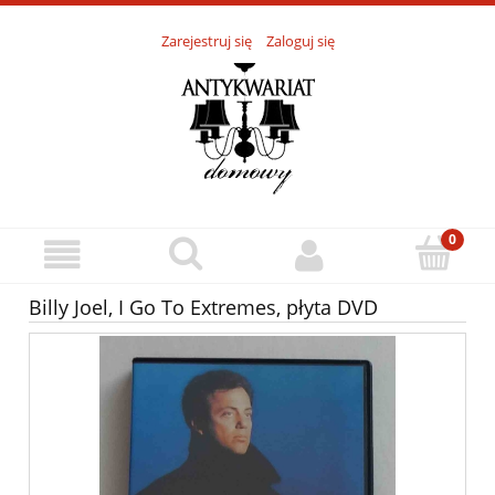
Zarejestruj się
Zaloguj się
Billy Joel, I Go To Extremes, płyta DVD