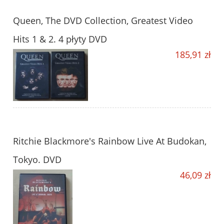
Queen, The DVD Collection, Greatest Video
Hits 1 & 2. 4 płyty DVD
185,91 zł
Ritchie Blackmore's Rainbow Live At Budokan,
Tokyo. DVD
46,09 zł