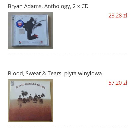
Bryan Adams, Anthology, 2 x CD
23,28 zł
Blood, Sweat & Tears, płyta winylowa
57,20 zł