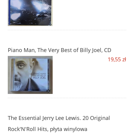
Piano Man, The Very Best of Billy Joel, CD
19,55 zł
The Essential Jerry Lee Lewis. 20 Original
Rock'N'Roll Hits, płyta winylowa