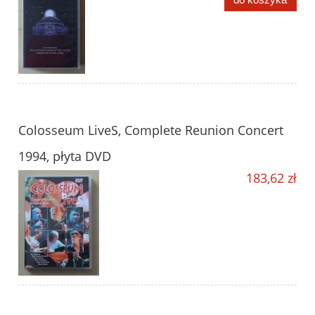
Colosseum LiveS, Complete Reunion Concert
1994, płyta DVD
183,62 zł