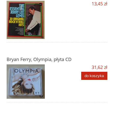
13,45 zł
Bryan Ferry, Olympia, płyta CD
31,62 zł
do koszyka