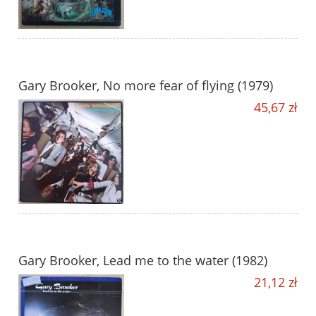
Gary Brooker, No more fear of flying (1979)
45,67 zł
Gary Brooker, Lead me to the water (1982)
21,12 zł