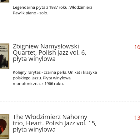
Legendarna płyta z 1987 roku. Włodzimierz
Pawlik piano - solo.
Zbigniew Namysłowski
16
Quartet, Polish jazz vol. 6,
płyta winylowa
Kolejny rarytas - czarna perła. Unikat i klasyka
polskiego jazzu. Płyta winylowa,
monofoniczna, z 1966 roku.
The Włodzimierz Nahorny
13
trio, Heart. Polish Jazz vol. 15,
płyta winylowa