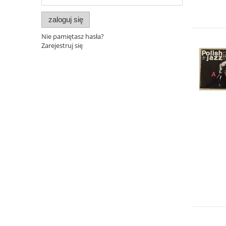
zaloguj się
Nie pamiętasz hasła?
Zarejestruj się