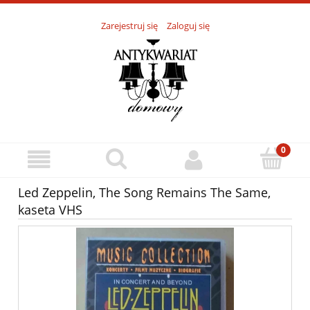
Zarejestruj się
Zaloguj się
Led Zeppelin, The Song Remains The Same,
kaseta VHS