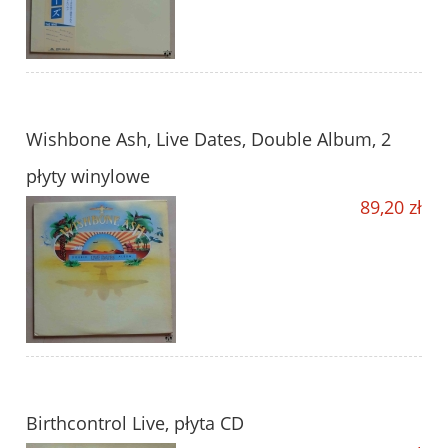
Wishbone Ash, Live Dates, Double Album, 2
płyty winylowe
89,20 zł
Birthcontrol Live, płyta CD