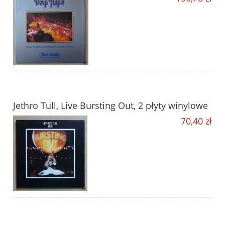
Jethro Tull, Live Bursting Out, 2 płyty winylowe
70,40 zł