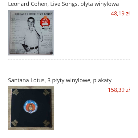
Leonard Cohen, Live Songs, płyta winylowa
48,19 zł
Santana Lotus, 3 płyty winylowe, plakaty
158,39 zł