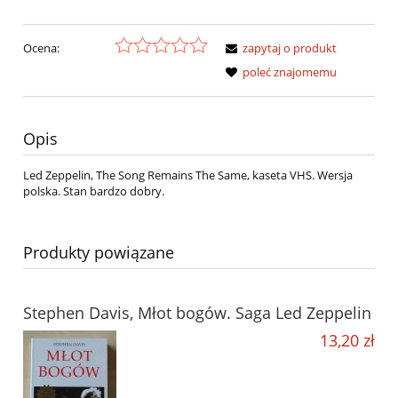
Ocena:
zapytaj o produkt
poleć znajomemu
Opis
Led Zeppelin, The Song Remains The Same, kaseta VHS. Wersja
polska. Stan bardzo dobry.
Produkty powiązane
Stephen Davis, Młot bogów. Saga Led Zeppelin
13,20 zł