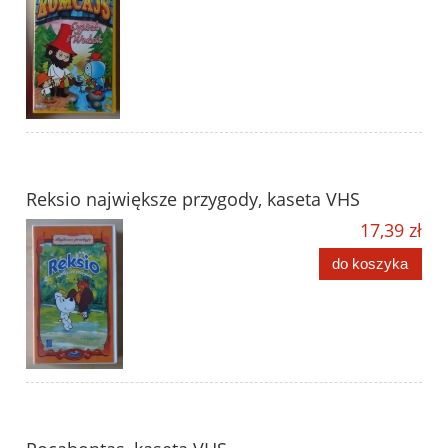
Reksio największe przygody, kaseta VHS
17,39 zł
do koszyka