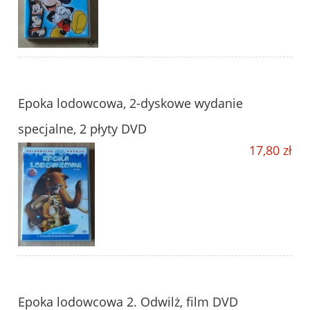
Epoka lodowcowa, 2-dyskowe wydanie
specjalne, 2 płyty DVD
17,80 zł
Epoka lodowcowa 2. Odwilż, film DVD