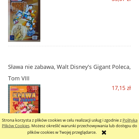
Sława nie zabawa, Walt Disney's Gigant Poleca,
Tom VIII
17,15 zł
Strona korzysta z plików cookies w celu realizacji usług i zgodnie z
Polityką
Plików Cookies
. Możesz określić warunki przechowywania lub dostępu do
plików cookies w Twojej przeglądarce.