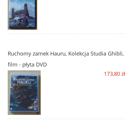
Ruchomy zamek Hauru, Kolekcja Studia Ghibli,
film - płyta DVD
173,80 zł