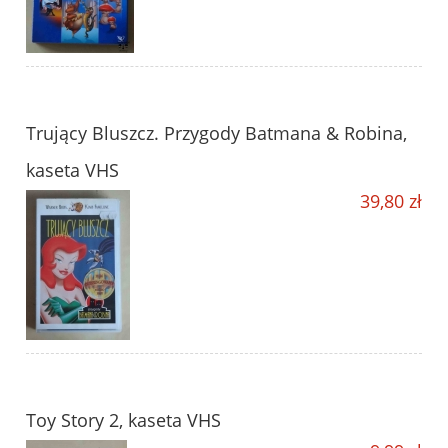
Trujący Bluszcz. Przygody Batmana & Robina,
kaseta VHS
39,80 zł
Toy Story 2, kaseta VHS