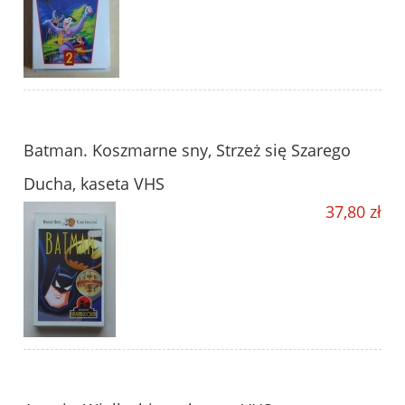
Batman. Koszmarne sny, Strzeż się Szarego
Ducha, kaseta VHS
37,80 zł