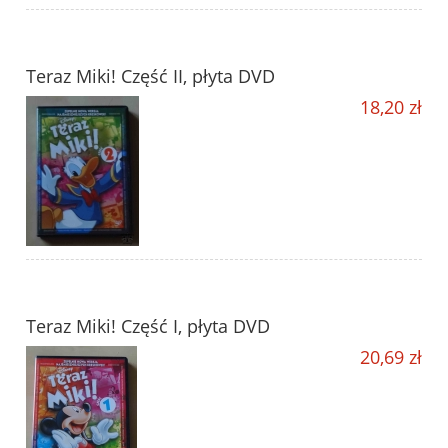
Teraz Miki! Część II, płyta DVD
18,20 zł
Teraz Miki! Część I, płyta DVD
20,69 zł