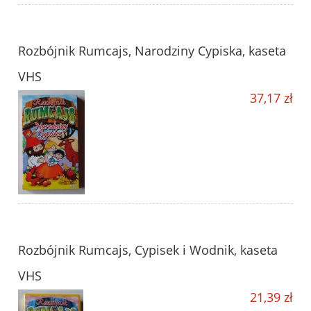
Rozbójnik Rumcajs, Narodziny Cypiska, kaseta
VHS
37,17 zł
Rozbójnik Rumcajs, Cypisek i Wodnik, kaseta
VHS
21,39 zł