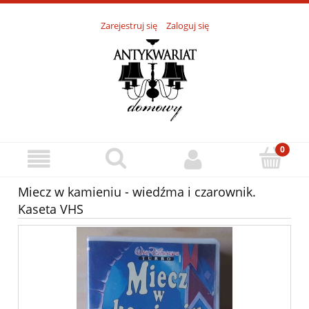
Zarejestruj się
Zaloguj się
Miecz w kamieniu - wiedźma i czarownik.
Kaseta VHS