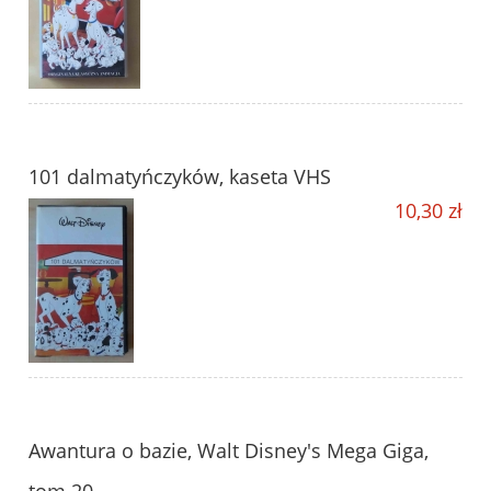
101 dalmatyńczyków, kaseta VHS
10,30 zł
Awantura o bazie, Walt Disney's Mega Giga,