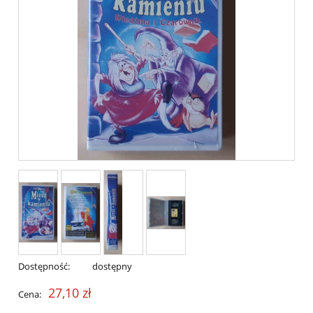
Dostępność:
dostępny
27,10 zł
Cena: