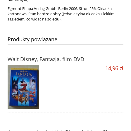
Egmont Ehapa Verlag Gmbh, Berlin 2006. Stron 256. Okładka
kartonowa. Stan bardzo dobry (jedynie tylna okładka z lekkim
zagięciem, co widać na zdjęciu).
Produkty powiązane
Walt Disney, Fantazja, film DVD
14,96 zł