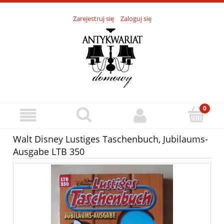
Zarejestruj się
Zaloguj się
Walt Disney Lustiges Taschenbuch, Jubilaums-
Ausgabe LTB 350