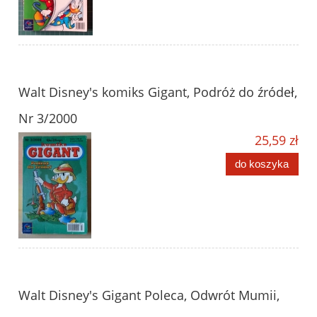
Walt Disney's komiks Gigant, Podróż do źródeł,
Nr 3/2000
25,59 zł
do koszyka
Walt Disney's Gigant Poleca, Odwrót Mumii,