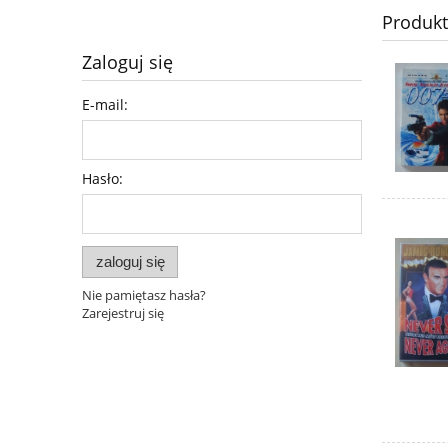
Produk
Zaloguj się
E-mail:
Hasło:
zaloguj się
Nie pamiętasz hasła?
Zarejestruj się