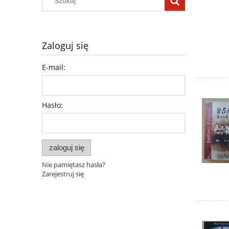
Zaloguj się
E-mail:
Hasło:
zaloguj się
Nie pamiętasz hasła?
Zarejestruj się