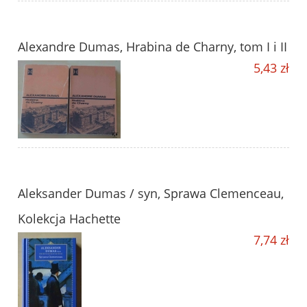
Alexandre Dumas, Hrabina de Charny, tom I i II
5,43 zł
Aleksander Dumas / syn, Sprawa Clemenceau,
Kolekcja Hachette
7,74 zł