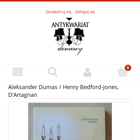
Zarejestruj się
Zaloguj się
Aleksander Dumas / Henry Bedford-Jones,
D'Artagnan