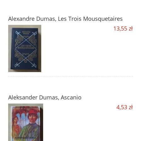
Alexandre Dumas, Les Trois Mousquetaires
13,55 zł
Aleksander Dumas, Ascanio
4,53 zł