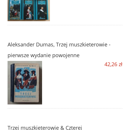
Aleksander Dumas, Trzej muszkieterowie -
pierwsze wydanie powojenne
42,26 zł
Trzej muszkieterowie & Czterej