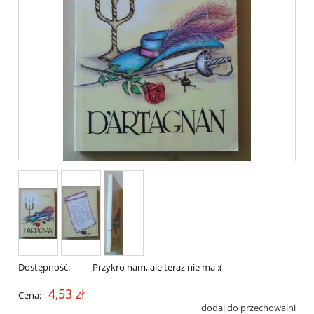
Dostępność:
Przykro nam, ale teraz nie ma :(
4,53 zł
Cena:
dodaj do przechowalni