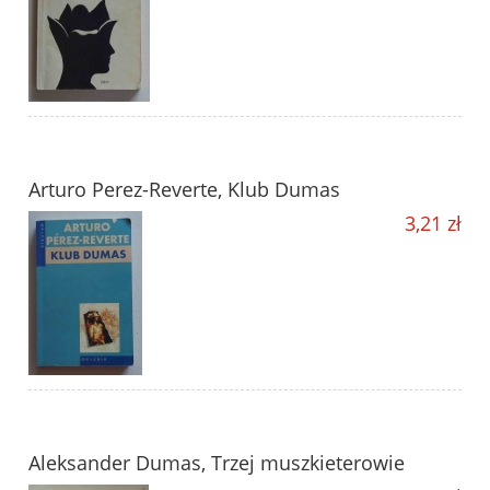
Arturo Perez-Reverte, Klub Dumas
3,21 zł
Aleksander Dumas, Trzej muszkieterowie