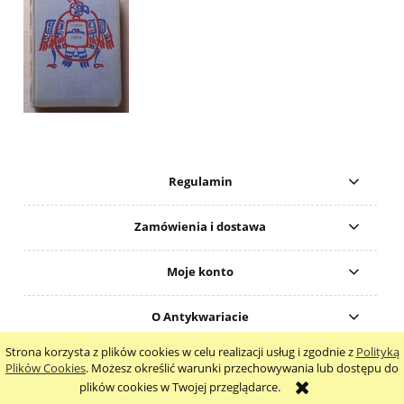
Regulamin
Zamówienia i dostawa
Moje konto
O Antykwariacie
Strona korzysta z plików cookies w celu realizacji usług i zgodnie z
Polityką
pokaż pełną wersję strony
Plików Cookies
. Możesz określić warunki przechowywania lub dostępu do
plików cookies w Twojej przeglądarce.
Sklep internetowy Shoper.pl