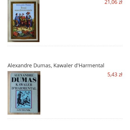
21,06 zł
Alexandre Dumas, Kawaler d'Harmental
5,43 zł