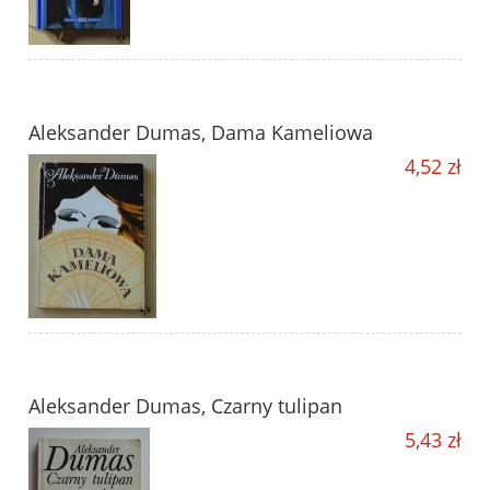
Aleksander Dumas, Dama Kameliowa
4,52 zł
Aleksander Dumas, Czarny tulipan
5,43 zł