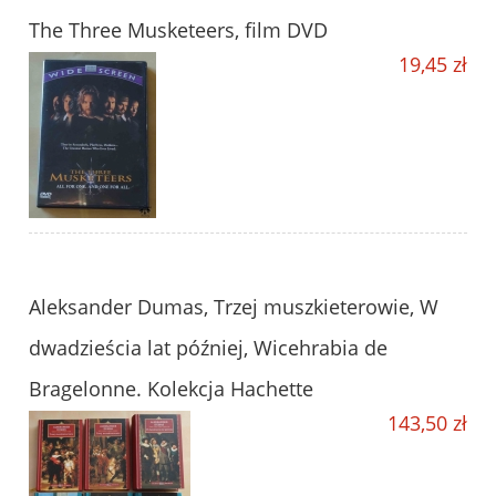
The Three Musketeers, film DVD
19,45 zł
Aleksander Dumas, Trzej muszkieterowie, W
dwadzieścia lat później, Wicehrabia de
Bragelonne. Kolekcja Hachette
143,50 zł