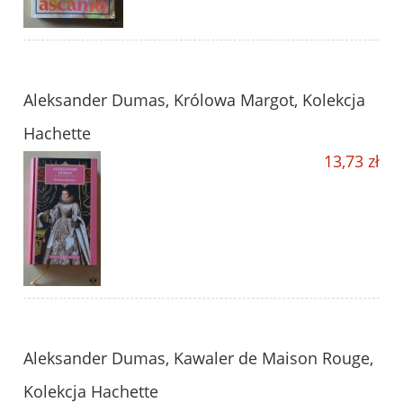
Aleksander Dumas, Królowa Margot, Kolekcja
Hachette
13,73 zł
Aleksander Dumas, Kawaler de Maison Rouge,
Kolekcja Hachette