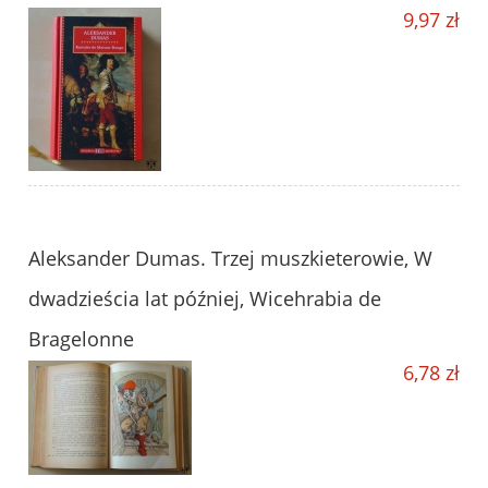
9,97 zł
Aleksander Dumas. Trzej muszkieterowie, W
dwadzieścia lat później, Wicehrabia de
Bragelonne
6,78 zł