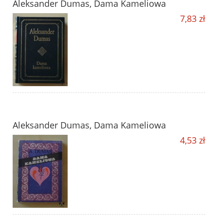
Aleksander Dumas, Dama Kameliowa
7,83 zł
Aleksander Dumas, Dama Kameliowa
4,53 zł