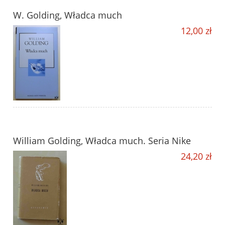
W. Golding, Władca much
12,00 zł
William Golding, Władca much. Seria Nike
24,20 zł