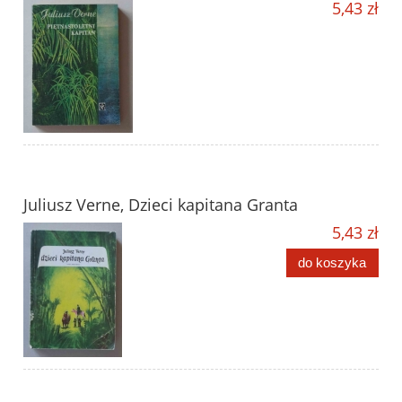
5,43 zł
Juliusz Verne, Dzieci kapitana Granta
5,43 zł
do koszyka