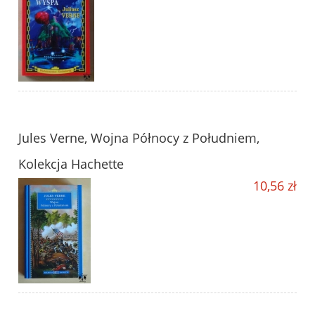
Jules Verne, Wojna Północy z Południem,
Kolekcja Hachette
10,56 zł