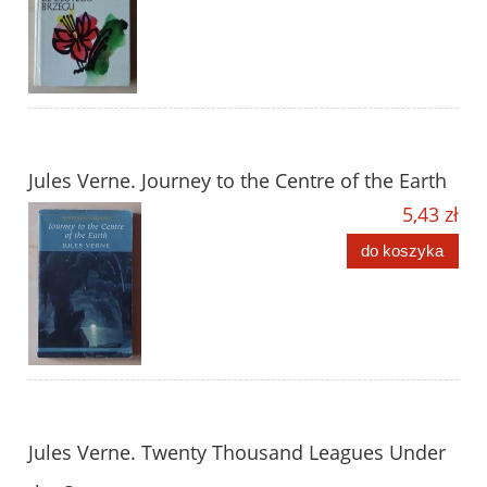
Jules Verne. Journey to the Centre of the Earth
5,43 zł
do koszyka
Jules Verne. Twenty Thousand Leagues Under