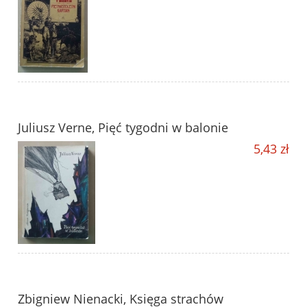
Juliusz Verne, Pięć tygodni w balonie
5,43 zł
Zbigniew Nienacki, Księga strachów