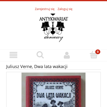
Zarejestruj się
Zaloguj się
Juliusz Verne, Dwa lata wakacji