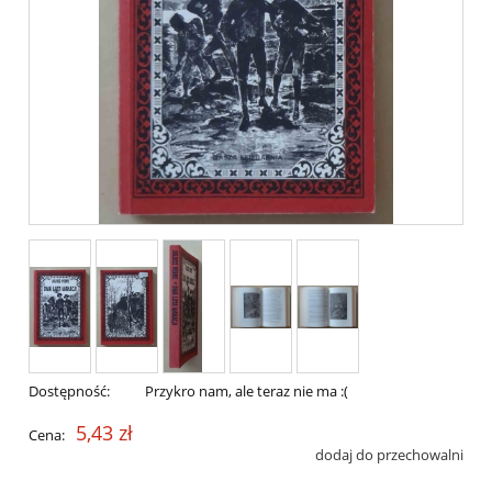
Dostępność:
Przykro nam, ale teraz nie ma :(
5,43 zł
Cena:
dodaj do przechowalni