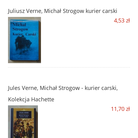
Juliusz Verne, Michał Strogow kurier carski
4,53 zł
Jules Verne, Michał Strogow - kurier carski,
Kolekcja Hachette
11,70 zł