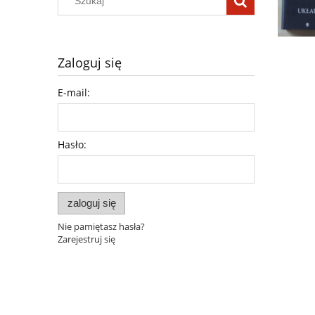
Zaloguj się
E-mail:
Hasło:
zaloguj się
Nie pamiętasz hasła?
Zarejestruj się