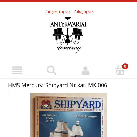
Zarejestruj się
Zaloguj się
HMS Mercury, Shipyard Nr kat. MK 006