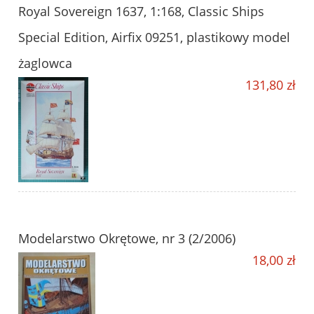
Royal Sovereign 1637, 1:168, Classic Ships
Special Edition, Airfix 09251, plastikowy model
żaglowca
131,80 zł
Modelarstwo Okrętowe, nr 3 (2/2006)
18,00 zł