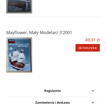
Mayflower, Mały Modelarz 3'2001
49,31 zł
do koszyka
Regulamin
Zamówienia i dostawa