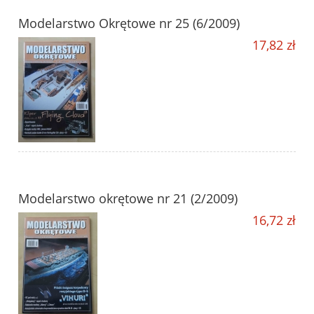
Modelarstwo Okrętowe nr 25 (6/2009)
17,82 zł
Modelarstwo okrętowe nr 21 (2/2009)
16,72 zł