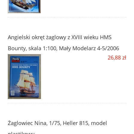
Angielski okręt żaglowy z XVIII wieku HMS
Bounty, skala 1:100, Mały Modelarz 4-5/2006
26,88 zł
Żaglowiec Nina, 1/75, Heller 815, model