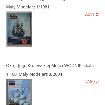
Mały Modelarz 1/1981
30,11 zł
Okręt Jego Królewskiej Mości WODNIK, skala
1:100, Mały Modelarz 3/2004
27,80 zł