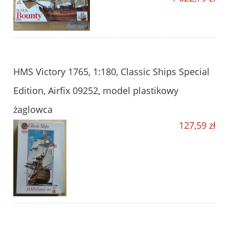
HMS Victory 1765, 1:180, Classic Ships Special
Edition, Airfix 09252, model plastikowy
żaglowca
127,59 zł