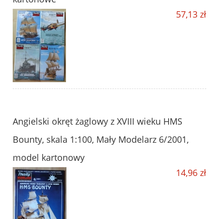
57,13 zł
Angielski okręt żaglowy z XVIII wieku HMS
Bounty, skala 1:100, Mały Modelarz 6/2001,
model kartonowy
14,96 zł