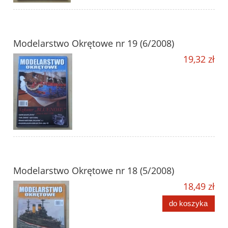
Modelarstwo Okrętowe nr 19 (6/2008)
19,32 zł
Modelarstwo Okrętowe nr 18 (5/2008)
18,49 zł
do koszyka