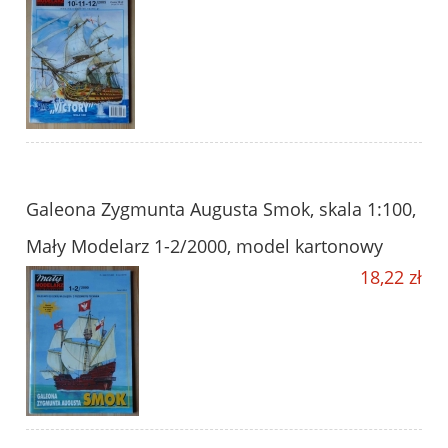
Galeona Zygmunta Augusta Smok, skala 1:100,
Mały Modelarz 1-2/2000, model kartonowy
18,22 zł