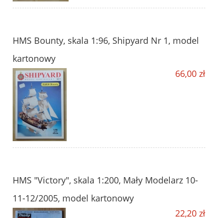
HMS Bounty, skala 1:96, Shipyard Nr 1, model
kartonowy
66,00 zł
HMS "Victory", skala 1:200, Mały Modelarz 10-
11-12/2005, model kartonowy
22,20 zł