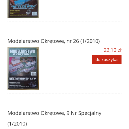
Modelarstwo Okrętowe, nr 26 (1/2010)
22,10 zł
do koszyka
Modelarstwo Okrętowe, 9 Nr Specjalny
(1/2010)