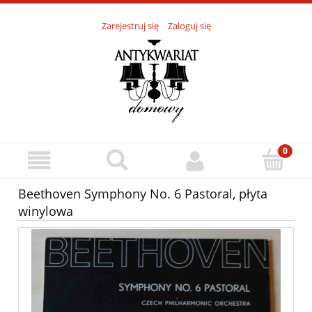
Zarejestruj się
Zaloguj się
Beethoven Symphony No. 6 Pastoral, płyta
winylowa