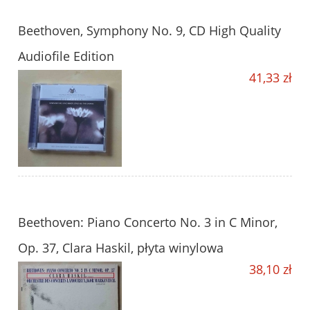
Beethoven, Symphony No. 9, CD High Quality
Audiofile Edition
41,33 zł
Beethoven: Piano Concerto No. 3 in C Minor,
Op. 37, Clara Haskil, płyta winylowa
38,10 zł