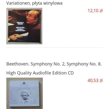
Variationen, płyta winylowa
12,10 zł
Beethoven. Symphony No. 2, Symphony No. 8.
High Quality Audiofile Edition CD
40,53 zł