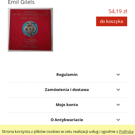
Emil Gilels
54,19 zł
do koszyka
Regulamin
Zamówienia i dostawa
Moje konto
O Antykwariacie
Strona korzysta z plików cookies w celu realizacji usług i zgodnie z
Polityką