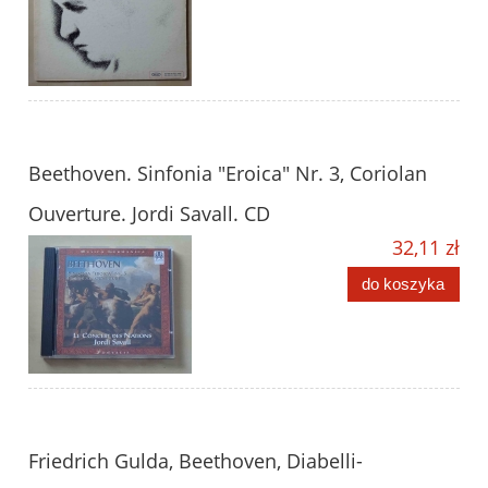
Beethoven. Sinfonia "Eroica" Nr. 3, Coriolan
Ouverture. Jordi Savall. CD
32,11 zł
do koszyka
Friedrich Gulda, Beethoven, Diabelli-