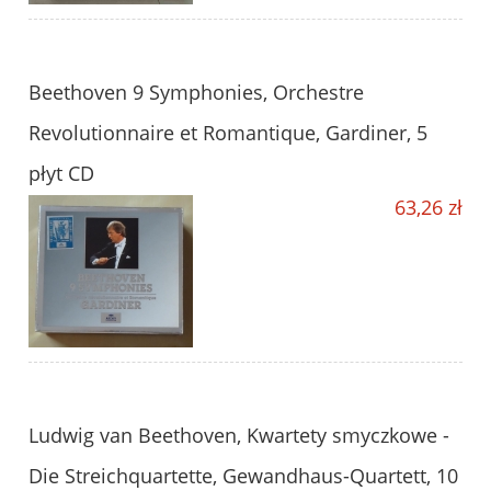
Beethoven 9 Symphonies, Orchestre
Revolutionnaire et Romantique, Gardiner, 5
płyt CD
63,26 zł
Ludwig van Beethoven, Kwartety smyczkowe -
Die Streichquartette, Gewandhaus-Quartett, 10