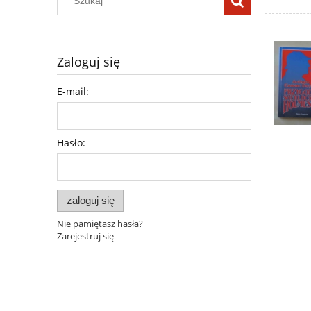
Zaloguj się
E-mail:
Hasło:
zaloguj się
Nie pamiętasz hasła?
Zarejestruj się