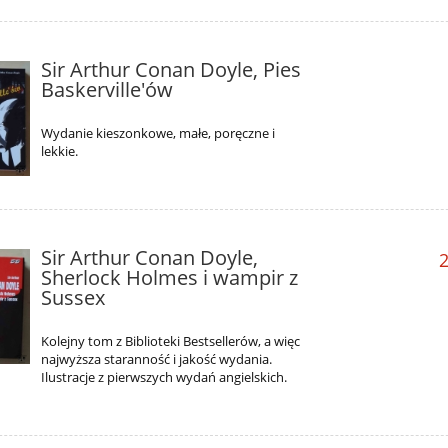
Sir Arthur Conan Doyle, Pies
Baskerville'ów
Wydanie kieszonkowe, małe, poręczne i
lekkie.
Sir Arthur Conan Doyle,
2
Sherlock Holmes i wampir z
Sussex
Kolejny tom z Biblioteki Bestsellerów, a więc
najwyższa staranność i jakość wydania.
Ilustracje z pierwszych wydań angielskich.