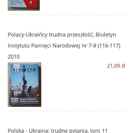
Polacy-Ukraińcy trudna przeszłość, Biuletyn
Instytutu Pamięci Narodowej nr 7-8 (116-117)
2010
21,09 zł
Polska - Ukraina: trudne pytania, tom 11