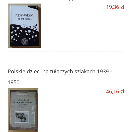
19,36 zł
Polskie dzieci na tułaczych szlakach 1939 -
1950
46,16 zł