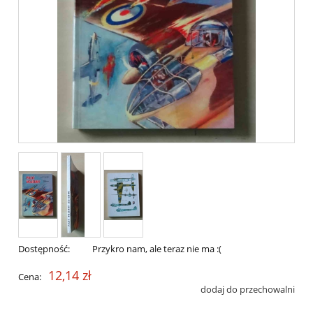
Dostępność:
Przykro nam, ale teraz nie ma :(
12,14 zł
Cena:
dodaj do przechowalni