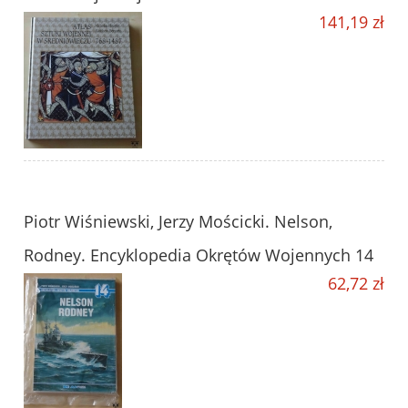
141,19 zł
Piotr Wiśniewski, Jerzy Mościcki. Nelson,
Rodney. Encyklopedia Okrętów Wojennych 14
62,72 zł