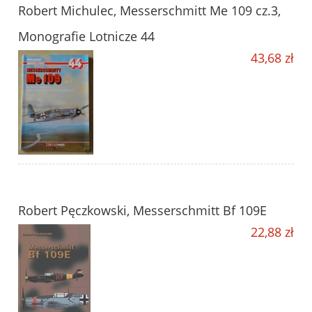
Robert Michulec, Messerschmitt Me 109 cz.3,
Monografie Lotnicze 44
43,68 zł
Robert Pęczkowski, Messerschmitt Bf 109E
22,88 zł