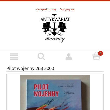
Zarejestruj się
Zaloguj się
Pilot wojenny 2(5) 2000