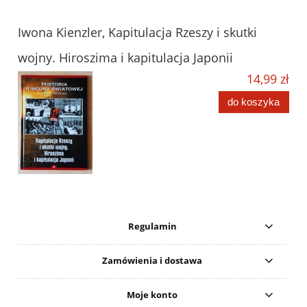
Iwona Kienzler, Kapitulacja Rzeszy i skutki
wojny. Hiroszima i kapitulacja Japonii
14,99 zł
do koszyka
Regulamin
Zamówienia i dostawa
Moje konto