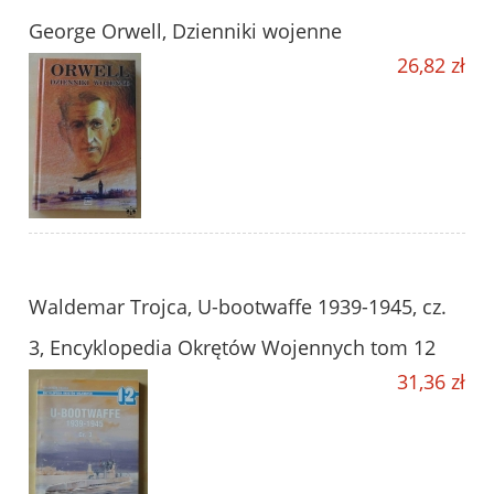
George Orwell, Dzienniki wojenne
26,82 zł
Waldemar Trojca, U-bootwaffe 1939-1945, cz.
3, Encyklopedia Okrętów Wojennych tom 12
31,36 zł