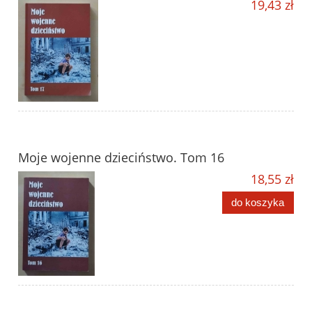
19,43 zł
Moje wojenne dzieciństwo. Tom 16
18,55 zł
do koszyka