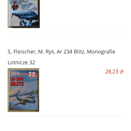
S. Fleischer, M. Ryś, Ar 234 Blitz, Monografie
Lotnicze 32
28,23 zł