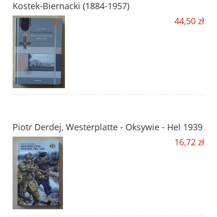
Kostek-Biernacki (1884-1957)
44,50 zł
Piotr Derdej, Westerplatte - Oksywie - Hel 1939
16,72 zł