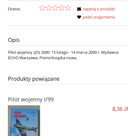
Ocena:
zapytaj o produkt
poleć znajomemu
Opis
Pilot wojenny 2(5) 2000. 15 lutego - 14 marca 2000 r. Wydawca
ECHO Warszawa. Pismo/książka nowa.
Produkty powiązane
Pilot wojenny I/99
8,36 zł