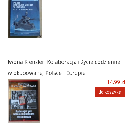
Iwona Kienzler, Kolaboracja i życie codzienne
w okupowanej Polsce i Europie
14,99 zł
do koszyka