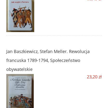
Jan Baszkiewicz, Stefan Meller. Rewolucja
francuska 1789-1794, Społeczeństwo
obywatelskie
23,20 zł