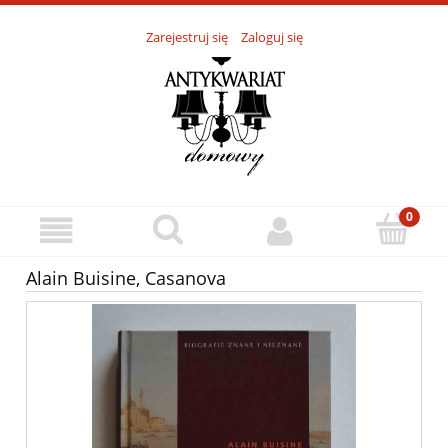
Zarejestruj się
Zaloguj się
Alain Buisine, Casanova