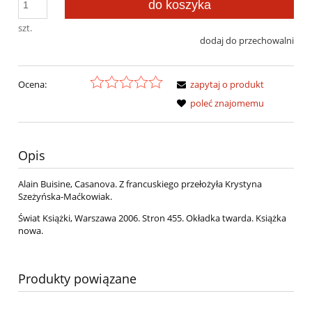
do koszyka
szt.
dodaj do przechowalni
Ocena:
zapytaj o produkt
poleć znajomemu
Opis
Alain Buisine, Casanova. Z francuskiego przełożyła Krystyna
Szeżyńska-Maćkowiak.
Świat Książki, Warszawa 2006. Stron 455. Okładka twarda. Książka
nowa.
Produkty powiązane