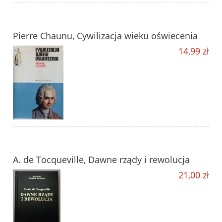
Pierre Chaunu, Cywilizacja wieku oświecenia
14,99 zł
A. de Tocqueville, Dawne rządy i rewolucja
21,00 zł