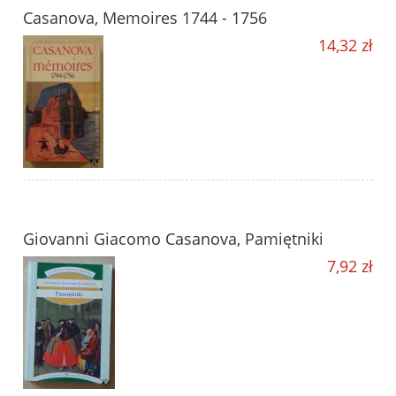
Casanova, Memoires 1744 - 1756
14,32 zł
Giovanni Giacomo Casanova, Pamiętniki
7,92 zł