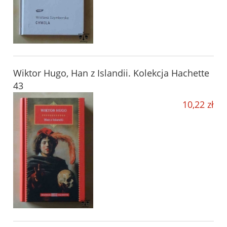
Wiktor Hugo, Han z Islandii. Kolekcja Hachette
43
10,22 zł