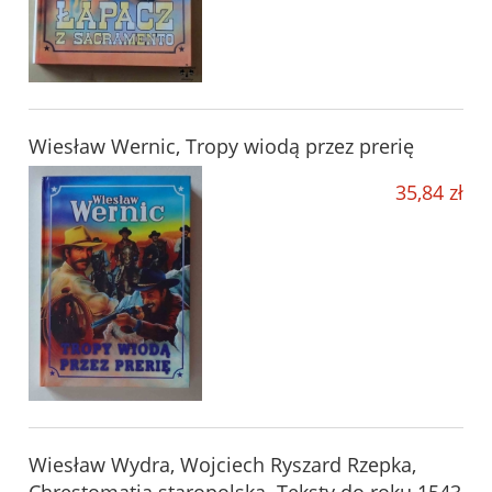
Wiesław Wernic, Tropy wiodą przez prerię
35,84 zł
Wiesław Wydra, Wojciech Ryszard Rzepka,