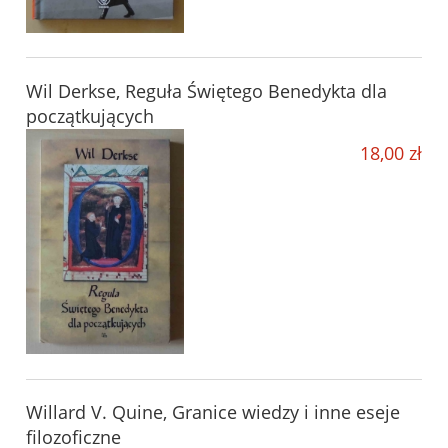
Wil Derkse, Reguła Świętego Benedykta dla
początkujących
18,00 zł
Willard V. Quine, Granice wiedzy i inne eseje
filozoficzne