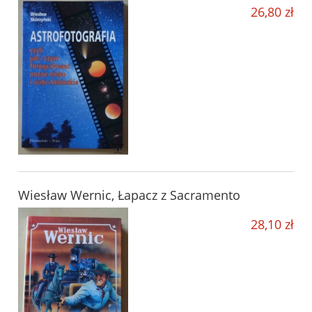
26,80 zł
Wiesław Wernic, Łapacz z Sacramento
28,10 zł