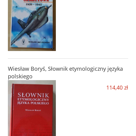
Wiesław Boryś, Słownik etymologiczny języka
polskiego
114,40 zł