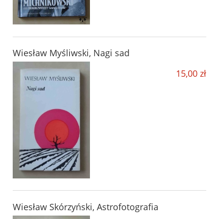
Wiesław Myśliwski, Nagi sad
15,00 zł
Wiesław Skórzyński, Astrofotografia