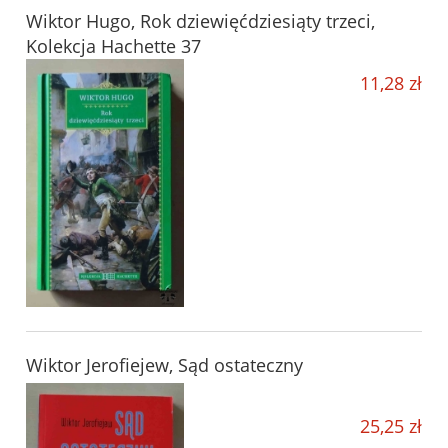
Wiktor Hugo, Rok dziewięćdziesiąty trzeci,
Kolekcja Hachette 37
11,28 zł
Wiktor Jerofiejew, Sąd ostateczny
25,25 zł