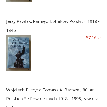
Jerzy Pawlak, Pamięci Lotników Polskich 1918 -
1945
57,16 zł
Wojciech Butrycz, Tomasz A. Bartyzel, 80 lat
Polskich Sił Powietrznych 1918 - 1998, zawiera