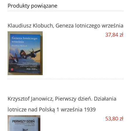
Produkty powiązane
Klaudiusz Klobuch, Geneza lotniczego września
37,84 zł
Krzysztof Janowicz, Pierwszy dzień. Działania
lotnicze nad Polską 1 września 1939
53,80 zł