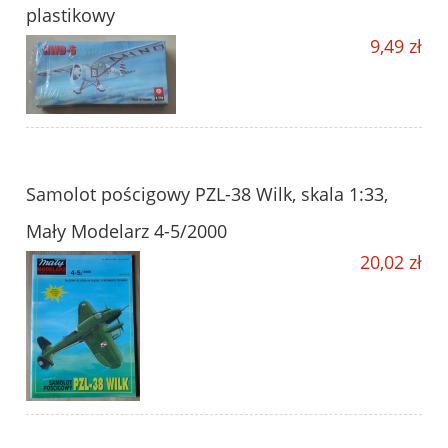
plastikowy
9,49 zł
Samolot pościgowy PZL-38 Wilk, skala 1:33,
Mały Modelarz 4-5/2000
20,02 zł