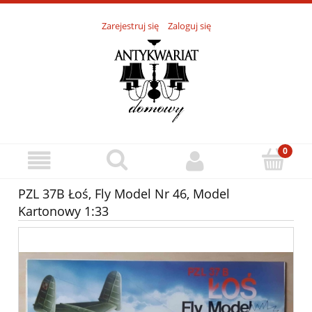
Zarejestruj się
Zaloguj się
PZL 37B Łoś, Fly Model Nr 46, Model
Kartonowy 1:33