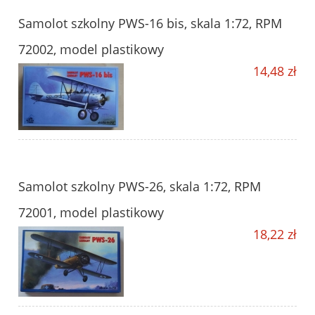
Samolot szkolny PWS-16 bis, skala 1:72, RPM
72002, model plastikowy
14,48 zł
Samolot szkolny PWS-26, skala 1:72, RPM
72001, model plastikowy
18,22 zł