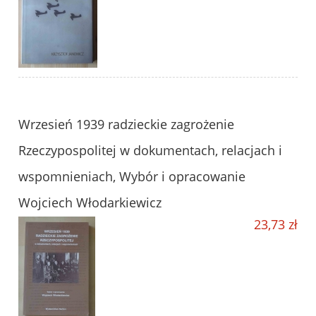
Wrzesień 1939 radzieckie zagrożenie
Rzeczypospolitej w dokumentach, relacjach i
wspomnieniach, Wybór i opracowanie
Wojciech Włodarkiewicz
23,73 zł