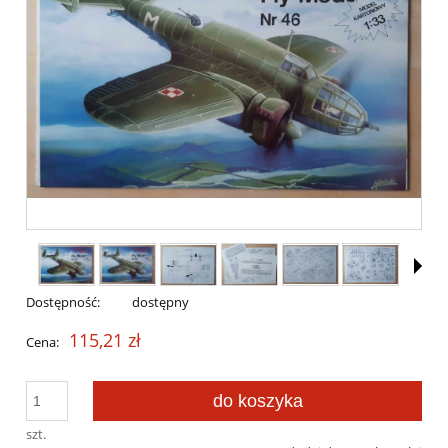
Dostępność:
dostępny
115,21 zł
Cena:
do koszyka
szt.