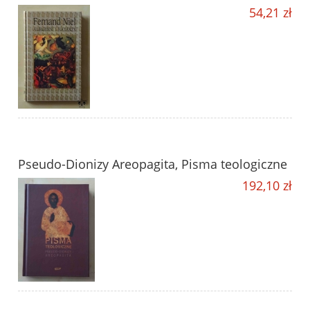
54,21 zł
Pseudo-Dionizy Areopagita, Pisma teologiczne
192,10 zł