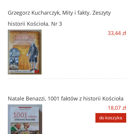
Grzegorz Kucharczyk, Mity i fakty. Zeszyty
historii Kościoła. Nr 3
33,44 zł
Natale Benazzi, 1001 faktów z historii Kościoła
18,07 zł
do koszyka