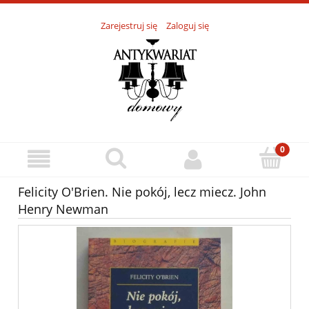
Zarejestruj się
Zaloguj się
Felicity O'Brien. Nie pokój, lecz miecz. John
Henry Newman