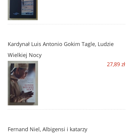
Kardynał Luis Antonio Gokim Tagle, Ludzie
Wielkiej Nocy
27,89 zł
Fernand Niel, Albigensi i katarzy