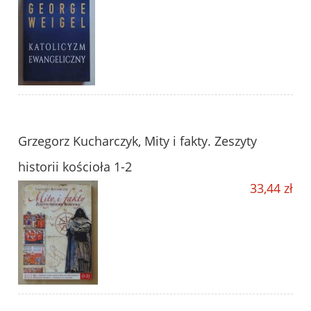
Grzegorz Kucharczyk, Mity i fakty. Zeszyty
historii kościoła 1-2
33,44 zł