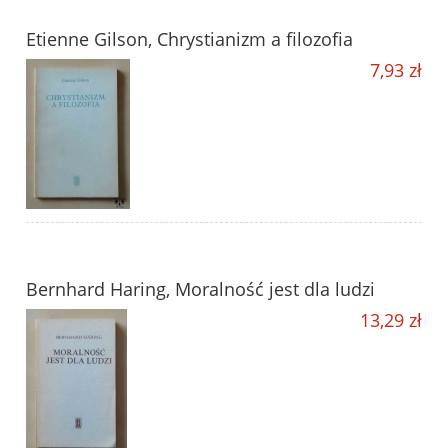
Etienne Gilson, Chrystianizm a filozofia
7,93 zł
Bernhard Haring, Moralność jest dla ludzi
13,29 zł