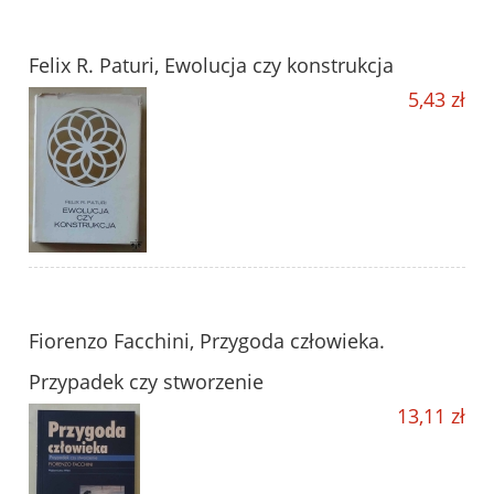
Felix R. Paturi, Ewolucja czy konstrukcja
5,43 zł
Fiorenzo Facchini, Przygoda człowieka.
Przypadek czy stworzenie
13,11 zł