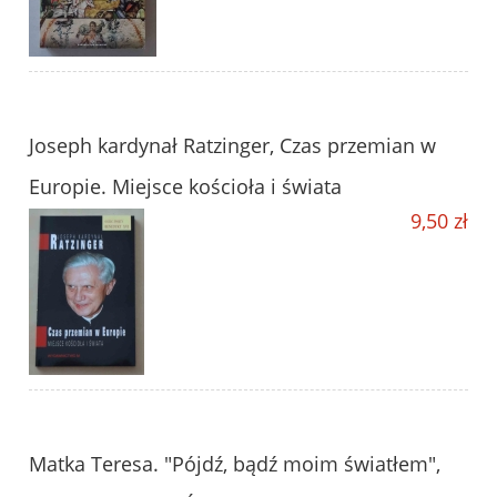
Joseph kardynał Ratzinger, Czas przemian w
Europie. Miejsce kościoła i świata
9,50 zł
Matka Teresa. "Pójdź, bądź moim światłem",