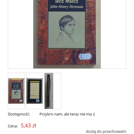
Dostępność:
Przykro nam, ale teraz nie ma :(
5,43 zł
Cena:
dodaj do przechowalni