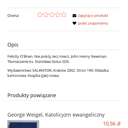
Ocena:
zapytaj o produkt
poleć znajomemu
Opis
Felicity O'Brien. Nie pokój, lecz miecz. John Henry Newman.
Tłumaczenie ks. Stanisław Golus SDS.
Wydawnictwo SALWATOR, Kraków 2002. Stron 199. Okładka
kartonowa. Książka (jak) nowa.
Produkty powiązane
George Weigel, Katolicyzm ewangeliczny
10,56 zł