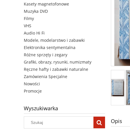
Kasety magnetofonowe
Muzyka DVD
Filmy
VHS
Audio Hi Fi
Modele, modelarstwo i zabawki
Elektronika sentymentalna
Różne sprzęty i zegary
Grafiki, obrazy, rysunki, numizmaty
Ręczne hafty i zabawki naturalne
Zamówienia Specjalne
Nowości
Promocje
Wyszukiwarka
Opis