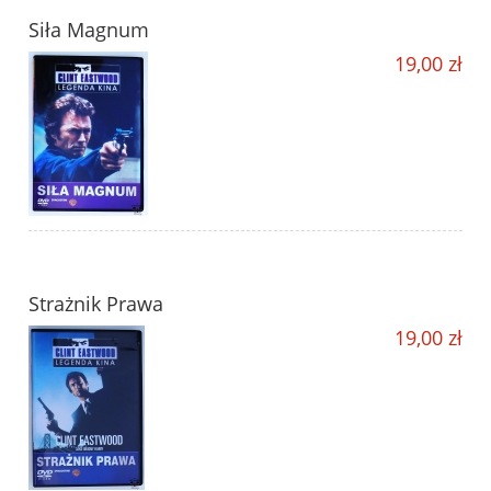
Siła Magnum
19,00 zł
Strażnik Prawa
19,00 zł