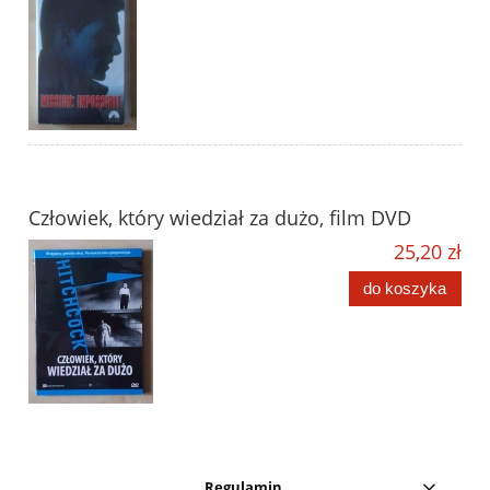
Człowiek, który wiedział za dużo, film DVD
25,20 zł
do koszyka
Regulamin