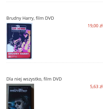
Brudny Harry, film DVD
19,00 zł
Dla niej wszystko, film DVD
5,63 zł