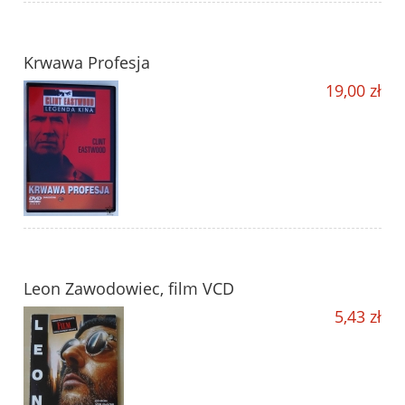
Krwawa Profesja
19,00 zł
Leon Zawodowiec, film VCD
5,43 zł