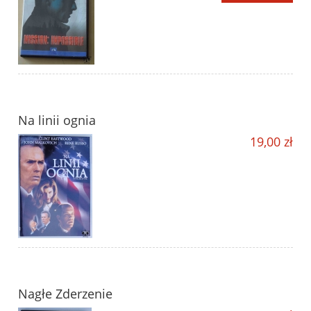
Na linii ognia
19,00 zł
Nagłe Zderzenie