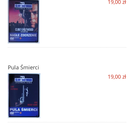
19,00 zł
Pula Śmierci
19,00 zł