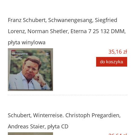
Franz Schubert, Schwanengesang, Siegfried
Lorenz, Norman Shetler, Eterna 7 25 132 DMM,
płyta winylowa
35,16 zł
do koszyka
Schubert, Winterreise. Christoph Pregardien,
Andreas Staier, płyta CD