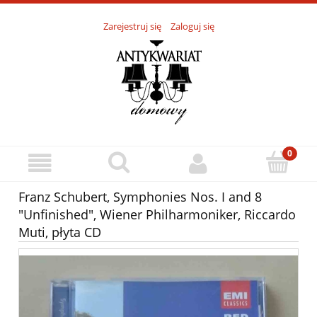
Zarejestruj się
Zaloguj się
Franz Schubert, Symphonies Nos. I and 8
"Unfinished", Wiener Philharmoniker, Riccardo
Muti, płyta CD