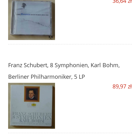
36,64 zł
Franz Schubert, 8 Symphonien, Karl Bohm,
Berliner Philharmoniker, 5 LP
89,97 zł