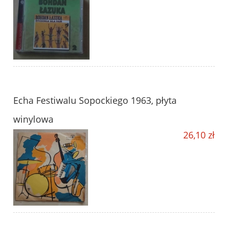
Echa Festiwalu Sopockiego 1963, płyta
winylowa
26,10 zł