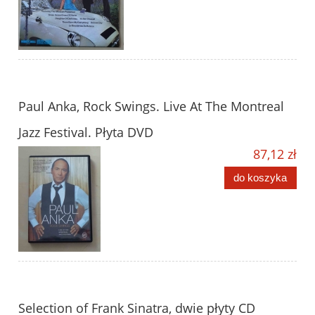
Paul Anka, Rock Swings. Live At The Montreal
Jazz Festival. Płyta DVD
87,12 zł
do koszyka
Selection of Frank Sinatra, dwie płyty CD