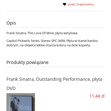
poleć znajomemu
Opis
Frank Sinatra, This Love Of Mine, płyta winylowa.
Capitol Pickwick Series, Stereo SPC-3458. Płyta w stanie bardzo
dobrym, na okładce lekkie otarcia koloru na dole koperty.
Produkty powiązane
Frank Sinatra, Outstanding Performance, płyta
DVD
11,44 zł