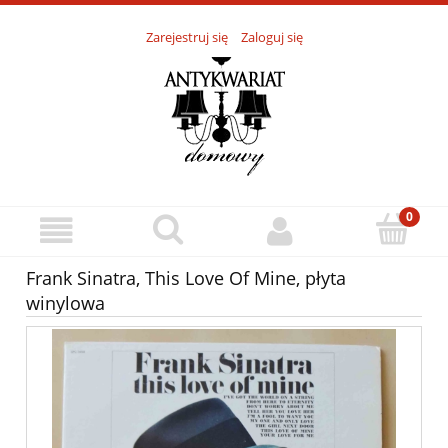
Zarejestruj się
Zaloguj się
Frank Sinatra, This Love Of Mine, płyta
winylowa