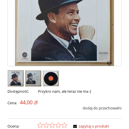
Dostępność:
Przykro nam, ale teraz nie ma :(
44,00 zł
Cena:
dodaj do przechowalni
Ocena:
zapytaj o produkt