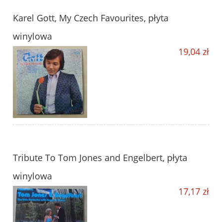
Karel Gott, My Czech Favourites, płyta
winylowa
19,04 zł
Tribute To Tom Jones and Engelbert, płyta
winylowa
17,17 zł