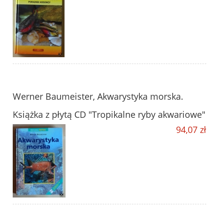
Werner Baumeister, Akwarystyka morska.
Książka z płytą CD "Tropikalne ryby akwariowe"
94,07 zł