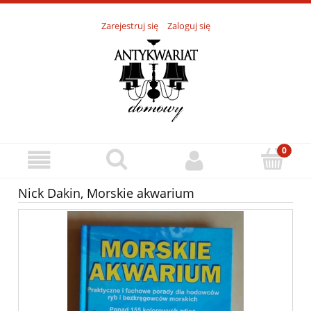
Zarejestruj się
Zaloguj się
Nick Dakin, Morskie akwarium