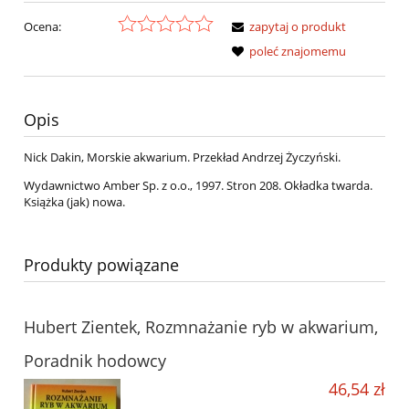
Ocena:
zapytaj o produkt
poleć znajomemu
Opis
Nick Dakin, Morskie akwarium. Przekład Andrzej Życzyński.
Wydawnictwo Amber Sp. z o.o., 1997. Stron 208. Okładka twarda.
Książka (jak) nowa.
Produkty powiązane
Hubert Zientek, Rozmnażanie ryb w akwarium,
Poradnik hodowcy
46,54 zł