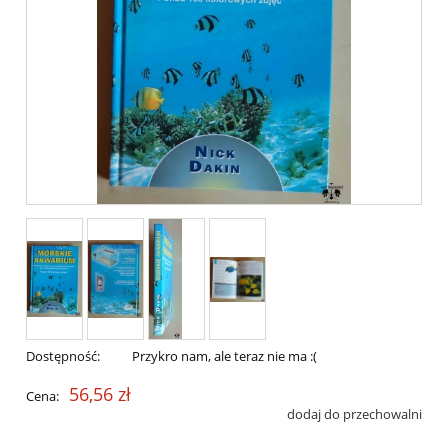
Dostępność:
Przykro nam, ale teraz nie ma :(
56,56 zł
Cena:
dodaj do przechowalni