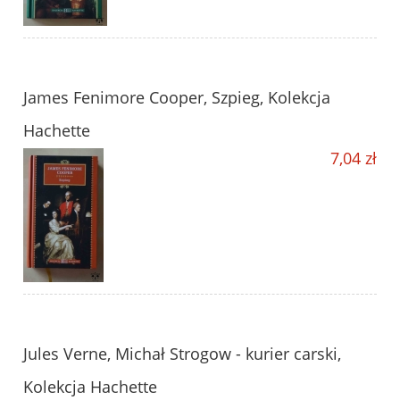
James Fenimore Cooper, Szpieg, Kolekcja
Hachette
7,04 zł
Jules Verne, Michał Strogow - kurier carski,
Kolekcja Hachette