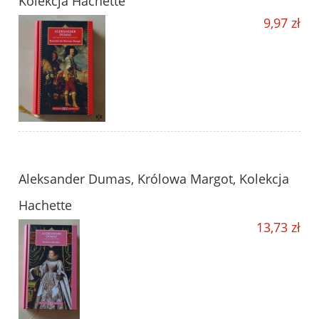
Kolekcja Hachette
9,97 zł
Aleksander Dumas, Królowa Margot, Kolekcja
Hachette
13,73 zł