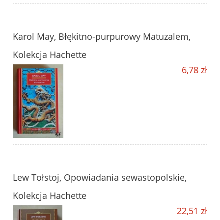
Karol May, Błękitno-purpurowy Matuzalem,
Kolekcja Hachette
6,78 zł
Lew Tołstoj, Opowiadania sewastopolskie,
Kolekcja Hachette
22,51 zł