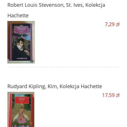
Robert Louis Stevenson, St. Ives, Kolekcja
Hachette
7,29 zł
Rudyard Kipling, Kim, Kolekcja Hachette
17,59 zł