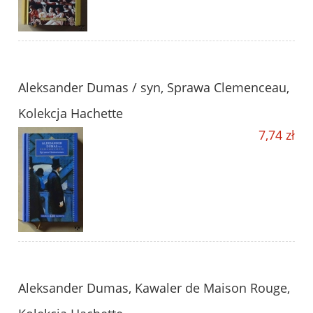
Aleksander Dumas / syn, Sprawa Clemenceau,
Kolekcja Hachette
7,74 zł
Aleksander Dumas, Kawaler de Maison Rouge,