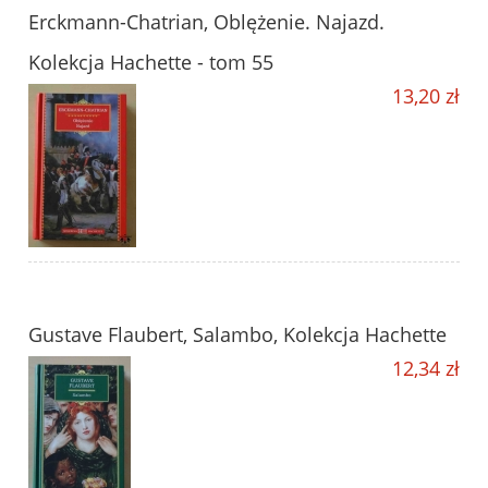
Erckmann-Chatrian, Oblężenie. Najazd.
Kolekcja Hachette - tom 55
13,20 zł
Gustave Flaubert, Salambo, Kolekcja Hachette
12,34 zł