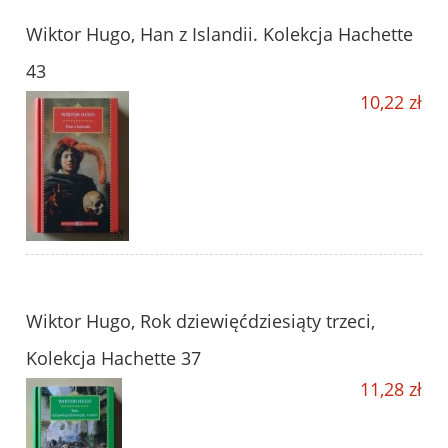
Wiktor Hugo, Han z Islandii. Kolekcja Hachette
43
10,22 zł
Wiktor Hugo, Rok dziewięćdziesiąty trzeci,
Kolekcja Hachette 37
11,28 zł