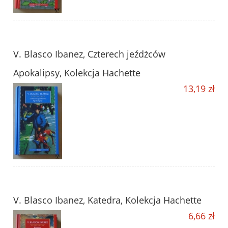
V. Blasco Ibanez, Czterech jeźdżców
Apokalipsy, Kolekcja Hachette
13,19 zł
V. Blasco Ibanez, Katedra, Kolekcja Hachette
6,66 zł