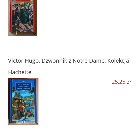
Victor Hugo, Dzwonnik z Notre Dame, Kolekcja
Hachette
25,25 zł