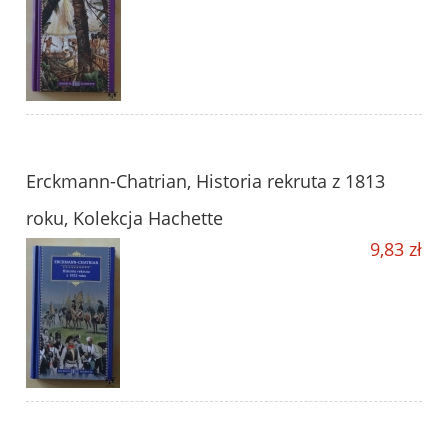
Erckmann-Chatrian, Historia rekruta z 1813
roku, Kolekcja Hachette
9,83 zł