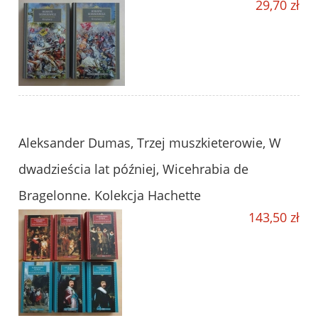
29,70 zł
Aleksander Dumas, Trzej muszkieterowie, W
dwadzieścia lat później, Wicehrabia de
Bragelonne. Kolekcja Hachette
143,50 zł