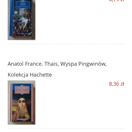
Anatol France. Thais, Wyspa Pingwinów,
Kolekcja Hachette
8,36 zł