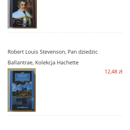
Robert Louis Stevenson, Pan dziedzic
Ballantrae, Kolekcja Hachette
12,48 zł