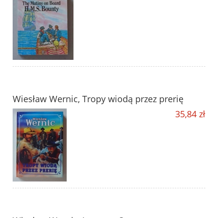
Wiesław Wernic, Tropy wiodą przez prerię
35,84 zł