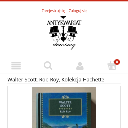
Zarejestruj się
Zaloguj się
Walter Scott, Rob Roy, Kolekcja Hachette