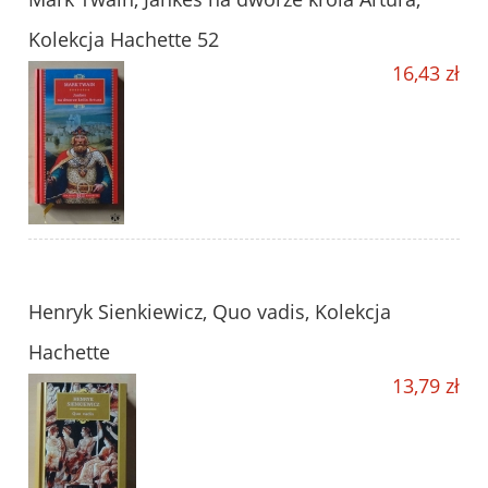
Kolekcja Hachette 52
16,43 zł
Henryk Sienkiewicz, Quo vadis, Kolekcja
Hachette
13,79 zł