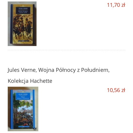
11,70 zł
Jules Verne, Wojna Północy z Południem,
Kolekcja Hachette
10,56 zł