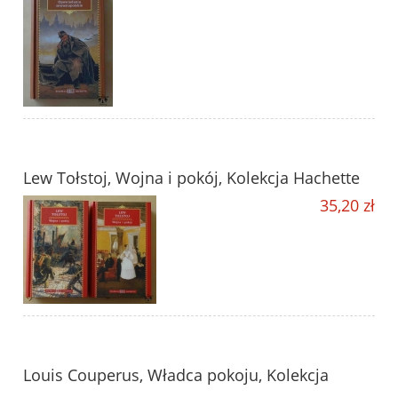
Lew Tołstoj, Wojna i pokój, Kolekcja Hachette
35,20 zł
Louis Couperus, Władca pokoju, Kolekcja