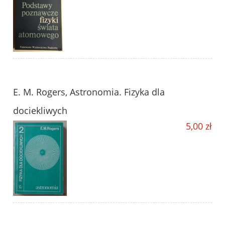
E. M. Rogers, Astronomia. Fizyka dla
dociekliwych
5,00 zł