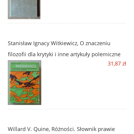
Stanisław Ignacy Witkiewicz, O znaczeniu
filozofii dla krytyki i inne artykuły polemiczne
31,87 zł
Willard V. Quine, Różności. Słownik prawie