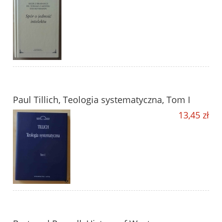
Paul Tillich, Teologia systematyczna, Tom I
13,45 zł