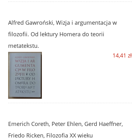
Alfred Gawroński, Wizja i argumentacja w
filozofii. Od lektury Homera do teorii
metatekstu.
14,41 zł
Emerich Coreth, Peter Ehlen, Gerd Haeffner,
Friedo Ricken, Filozofia XX wieku