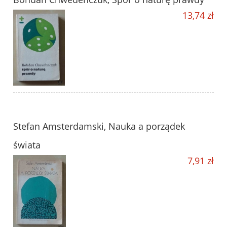
13,74 zł
Stefan Amsterdamski, Nauka a porządek
świata
7,91 zł