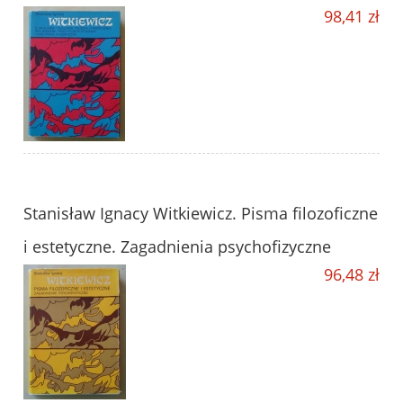
98,41 zł
Stanisław Ignacy Witkiewicz. Pisma filozoficzne
i estetyczne. Zagadnienia psychofizyczne
96,48 zł