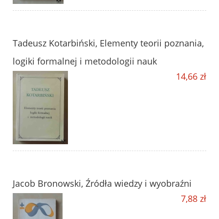
Tadeusz Kotarbiński, Elementy teorii poznania,
logiki formalnej i metodologii nauk
14,66 zł
Jacob Bronowski, Źródła wiedzy i wyobraźni
7,88 zł