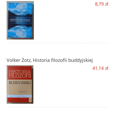
8,79 zł
Volker Zotz, Historia filozofii buddyjskiej
41,14 zł