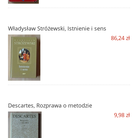
Władysław Stróżewski, Istnienie i sens
86,24 zł
Descartes, Rozprawa o metodzie
9,98 zł