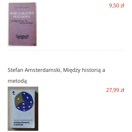
9,50 zł
Stefan Amsterdamski, Między historią a
metodą
27,99 zł