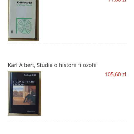
Karl Albert, Studia o historii filozofii
105,60 zł