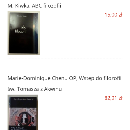
M. Kiwka, ABC filozofii
15,00 zł
Marie-Dominique Chenu OP, Wstęp do filozofii
św. Tomasza z Akwinu
82,91 zł