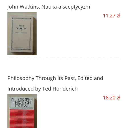
John Watkins, Nauka a sceptycyzm
11,27 zł
Philosophy Through Its Past, Edited and
Introduced by Ted Honderich
18,20 zł