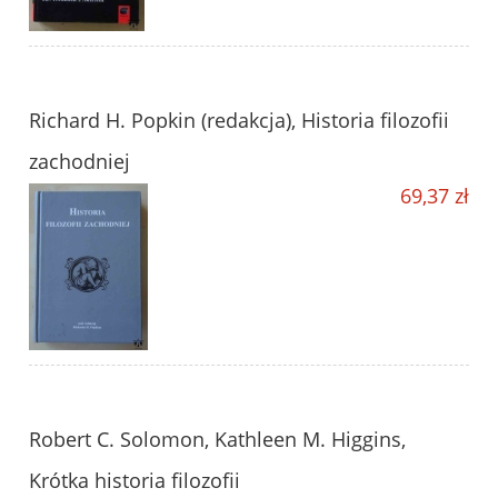
Richard H. Popkin (redakcja), Historia filozofii
zachodniej
69,37 zł
Robert C. Solomon, Kathleen M. Higgins,
Krótka historia filozofii