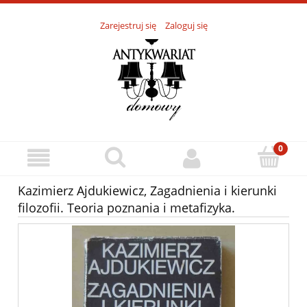
Zarejestruj się
Zaloguj się
Kazimierz Ajdukiewicz, Zagadnienia i kierunki
filozofii. Teoria poznania i metafizyka.