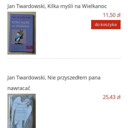
Jan Twardowski, Kilka myśli na Wielkanoc
11,50 zł
do koszyka
Jan Twardowski, Nie przyszedłem pana
nawracać
25,43 zł