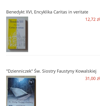
Benedykt XVI, Encyklika Caritas in veritate
12,72 zł
"Dzienniczek" Św. Siostry Faustyny Kowalskiej
31,00 zł