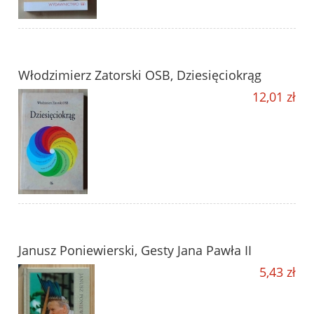
Włodzimierz Zatorski OSB, Dziesięciokrąg
12,01 zł
Janusz Poniewierski, Gesty Jana Pawła II
5,43 zł