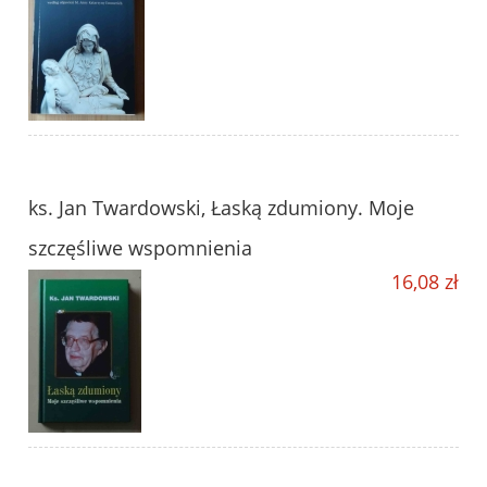
ks. Jan Twardowski, Łaską zdumiony. Moje
szczęśliwe wspomnienia
16,08 zł