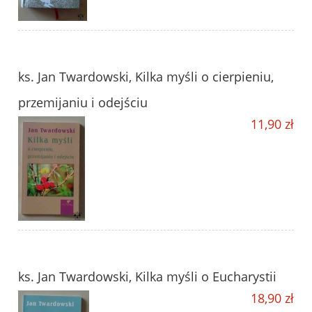
ks. Jan Twardowski, Kilka myśli o cierpieniu,
przemijaniu i odejściu
11,90 zł
ks. Jan Twardowski, Kilka myśli o Eucharystii
18,90 zł