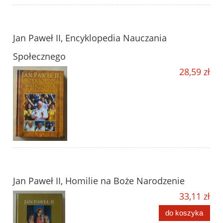
Jan Paweł II, Encyklopedia Nauczania
Społecznego
28,59 zł
Jan Paweł II, Homilie na Boże Narodzenie
33,11 zł
do koszyka