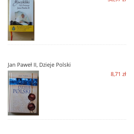
Jan Paweł II, Dzieje Polski
8,71 zł