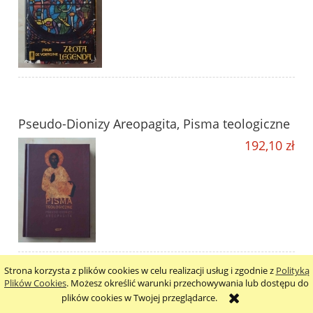
Pseudo-Dionizy Areopagita, Pisma teologiczne
192,10 zł
Strona korzysta z plików cookies w celu realizacji usług i zgodnie z
Polityką
Plików Cookies
. Możesz określić warunki przechowywania lub dostępu do
Bernhard Haring, Moralność jest dla ludzi
plików cookies w Twojej przeglądarce.