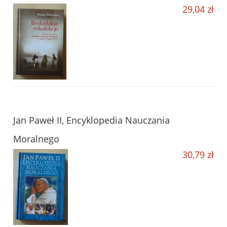
29,04 zł
Jan Paweł II, Encyklopedia Nauczania
Moralnego
30,79 zł