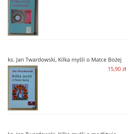
ks. Jan Twardowski, Kilka myśli o Matce Bożej
15,90 zł