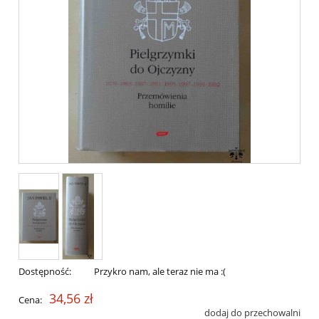
Dostępność:
Przykro nam, ale teraz nie ma :(
34,56 zł
Cena:
dodaj do przechowalni