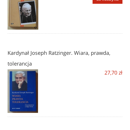
Kardynał Joseph Ratzinger. Wiara, prawda,
tolerancja
27,70 zł