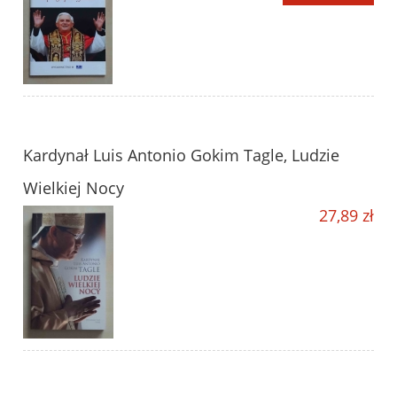
Kardynał Luis Antonio Gokim Tagle, Ludzie
Wielkiej Nocy
27,89 zł