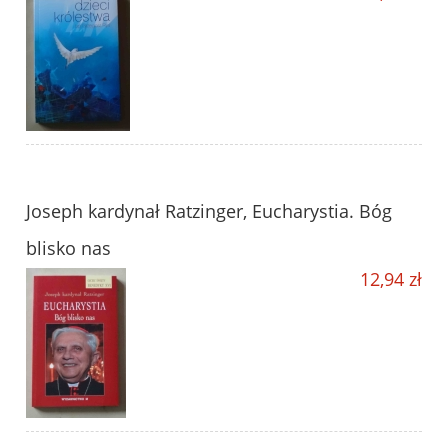
Joseph kardynał Ratzinger, Eucharystia. Bóg
blisko nas
12,94 zł