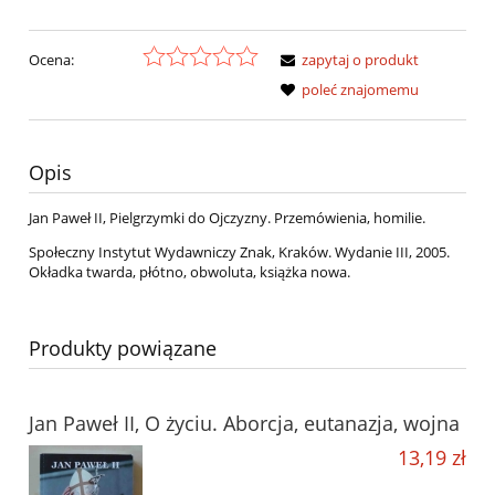
Ocena:
zapytaj o produkt
poleć znajomemu
Opis
Jan Paweł II, Pielgrzymki do Ojczyzny. Przemówienia, homilie.
Społeczny Instytut Wydawniczy Znak, Kraków. Wydanie III, 2005.
Okładka twarda, płótno, obwoluta, książka nowa.
Produkty powiązane
Jan Paweł II, O życiu. Aborcja, eutanazja, wojna
13,19 zł