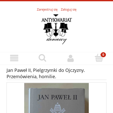
Zarejestruj się
Zaloguj się
Jan Paweł II, Pielgrzymki do Ojczyzny.
Przemówienia, homilie.