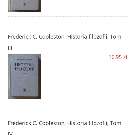
Frederick C. Copleston, Historia filozofii, Tom
III
16,95 zł
Frederick C. Copleston, Historia filozofii, Tom
IV