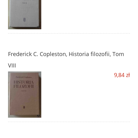
Frederick C. Copleston, Historia filozofii, Tom
VIII
9,84 zł