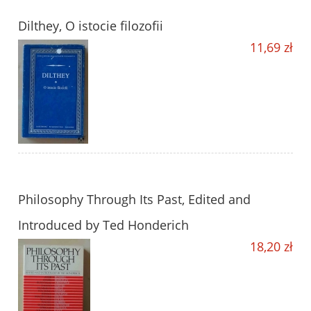
Dilthey, O istocie filozofii
11,69 zł
Philosophy Through Its Past, Edited and
Introduced by Ted Honderich
18,20 zł