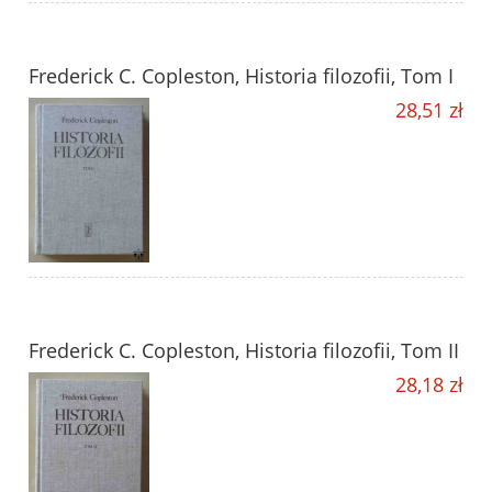
Frederick C. Copleston, Historia filozofii, Tom I
28,51 zł
Frederick C. Copleston, Historia filozofii, Tom II
28,18 zł