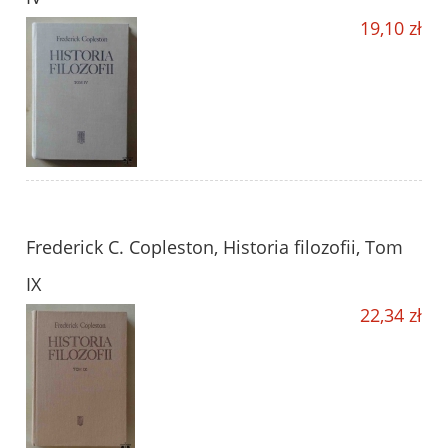
19,10 zł
Frederick C. Copleston, Historia filozofii, Tom
IX
22,34 zł