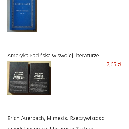
Ameryka Łacińska w swojej literaturze
7,65 zł
Erich Auerbach, Mimesis. Rzeczywistość
przedstawiona w literaturze Zachodu