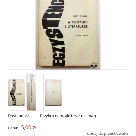
Dostępność:
Przykro nam, ale teraz nie ma :(
5,00 zł
Cena:
dodaj do przechowalni