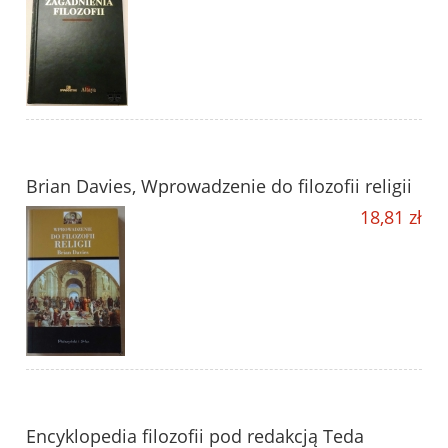
Brian Davies, Wprowadzenie do filozofii religii
18,81 zł
Encyklopedia filozofii pod redakcją Teda