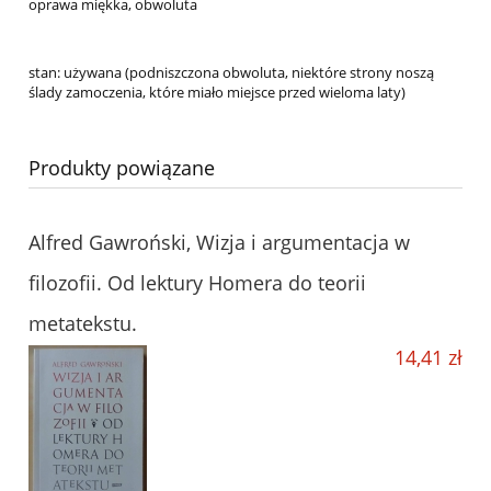
oprawa miękka, obwoluta
stan: używana (podniszczona obwoluta, niektóre strony noszą
ślady zamoczenia, które miało miejsce przed wieloma laty)
Produkty powiązane
Alfred Gawroński, Wizja i argumentacja w
filozofii. Od lektury Homera do teorii
metatekstu.
14,41 zł