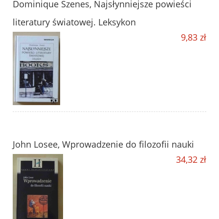
Dominique Szenes, Najsłynniejsze powieści
literatury światowej. Leksykon
9,83 zł
John Losee, Wprowadzenie do filozofii nauki
34,32 zł