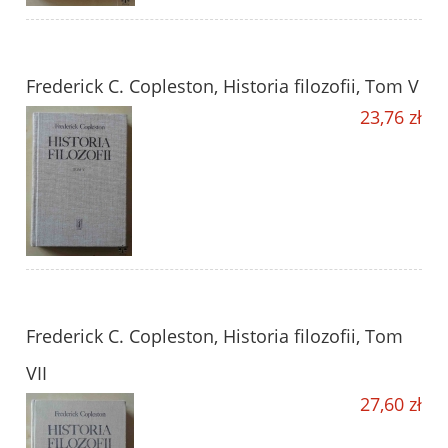
Frederick C. Copleston, Historia filozofii, Tom V
23,76 zł
Frederick C. Copleston, Historia filozofii, Tom
VII
27,60 zł