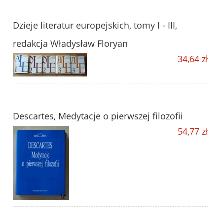
Dzieje literatur europejskich, tomy I - III,
redakcja Władysław Floryan
34,64 zł
Descartes, Medytacje o pierwszej filozofii
54,77 zł