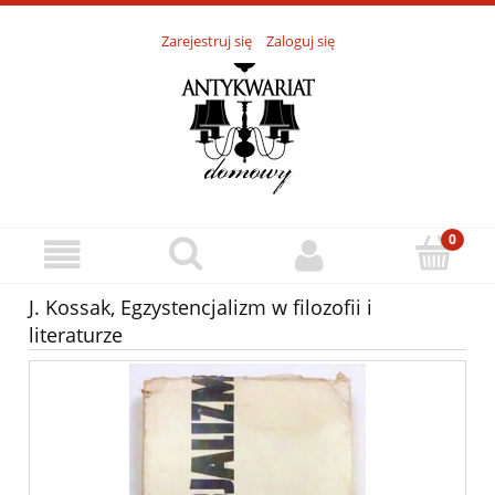
Zarejestruj się
Zaloguj się
J. Kossak, Egzystencjalizm w filozofii i
literaturze