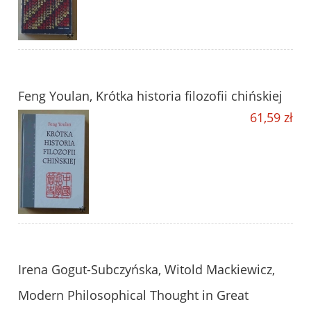
Feng Youlan, Krótka historia filozofii chińskiej
61,59 zł
Irena Gogut-Subczyńska, Witold Mackiewicz,
Modern Philosophical Thought in Great