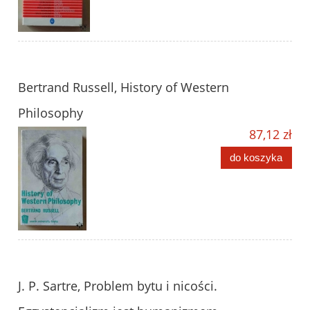
Bertrand Russell, History of Western
Philosophy
87,12 zł
do koszyka
J. P. Sartre, Problem bytu i nicości.