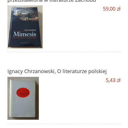
59,00 zł
Ignacy Chrzanowski, O literaturze polskiej
5,43 zł