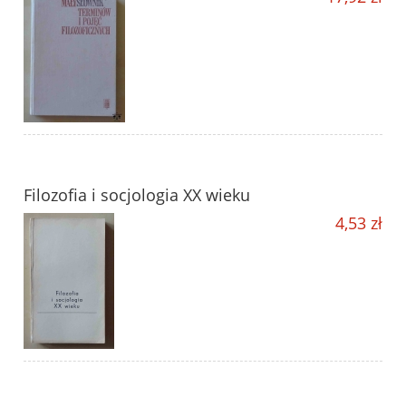
Filozofia i socjologia XX wieku
4,53 zł