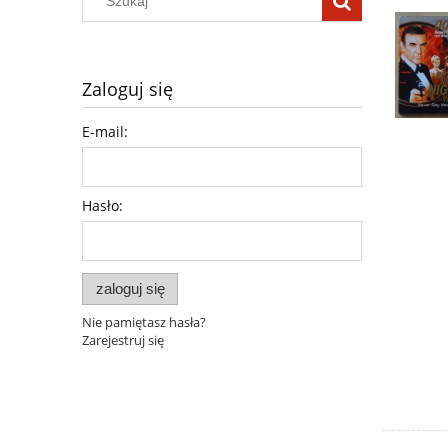
Zaloguj się
E-mail:
Hasło:
zaloguj się
Nie pamiętasz hasła?
Zarejestruj się