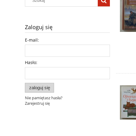
Zaloguj się
E-mail:
Hasło:
zaloguj się
Nie pamiętasz hasła?
Zarejestruj się