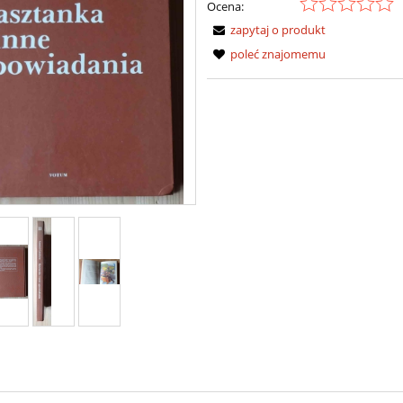
Ocena:
zapytaj o produkt
poleć znajomemu