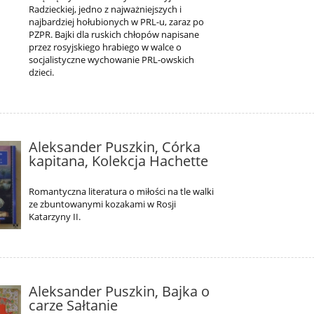
Radzieckiej, jedno z najważniejszych i
najbardziej hołubionych w PRL-u, zaraz po
PZPR. Bajki dla ruskich chłopów napisane
przez rosyjskiego hrabiego w walce o
socjalistyczne wychowanie PRL-owskich
dzieci.
Aleksander Puszkin, Córka
kapitana, Kolekcja Hachette
Romantyczna literatura o miłości na tle walki
ze zbuntowanymi kozakami w Rosji
Katarzyny II.
Aleksander Puszkin, Bajka o
carze Sałtanie